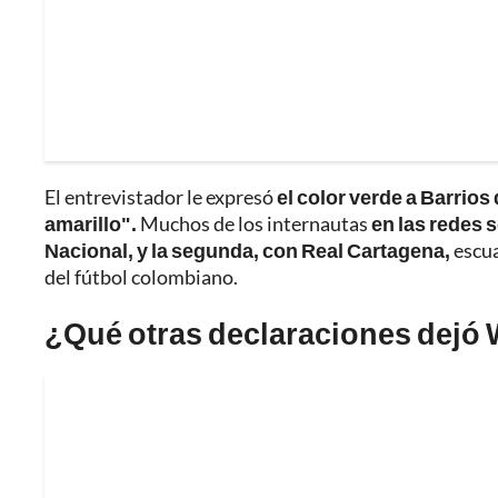
El entrevistador le expresó
el color verde a Barrios
amarillo".
Muchos de los internautas
en las redes 
Nacional, y la segunda, con Real Cartagena,
escua
del fútbol colombiano.
¿Qué otras declaraciones dejó 