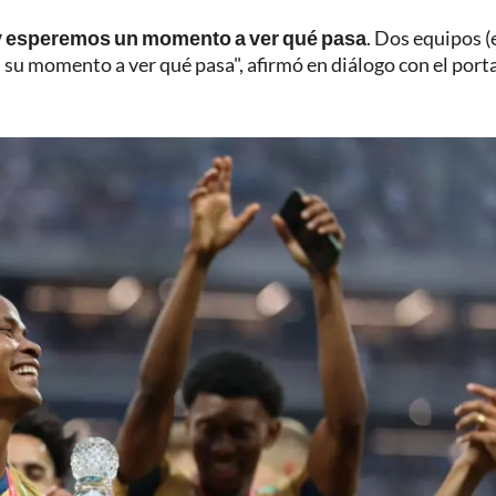
 y esperemos un momento a ver qué pasa
. Dos equipos (
 su momento a ver qué pasa", afirmó en diálogo con el port