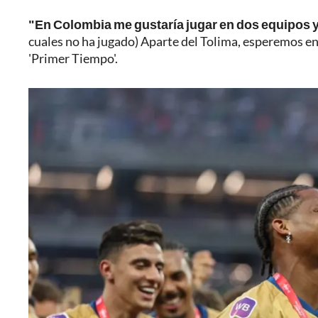
"En Colombia me gustaría jugar en dos equipos
cuales no ha jugado) Aparte del Tolima, esperemos en
'Primer Tiempo'.