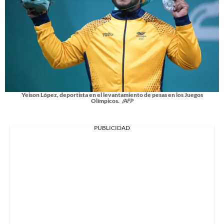
Yeison López, deportista en el levantamiento de pesas en los Juegos
Olímpicos.
/AFP
PUBLICIDAD