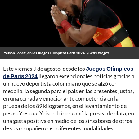
Yeison López, en los Juegos Olímpicos París 2024.
/Getty Images
Este viernes 9 de agosto, desde los
Juegos Olímpicos
de París 2024
llegaron excepcionales noticias gracias a
un nuevo deportista colombiano que se alzó con
medalla, la segunda para el país en las presentes justas,
en una cerrada y emocionante competencia en la
prueba de los 89 kilogramos, en el levantamiento de
pesas. Y es que Yeison López ganó la presea de plata, en
una gesta positiva en medio de los sinsabores de otros
de sus compañeros en diferentes modalidades.