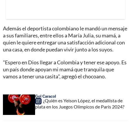
Además el deportista colombiano le mandó un mensaje
a sus familiares, entre ellos a María Julia, su mamá, a
quien le quiere entregar una satisfacción adicional con
una casa, en donde puedan vivir junto a los suyos.
"Espero en Dios llegar a Colombia y tener ese apoyo. Es
un país donde apoyan mi mamá que tranquila que
vamos a tener una casita", agregó el chocoano.
Gol Caracol
¿Quién es Yeison López, el medallista de
plata en los Juegos Olímpicos de París 2024?