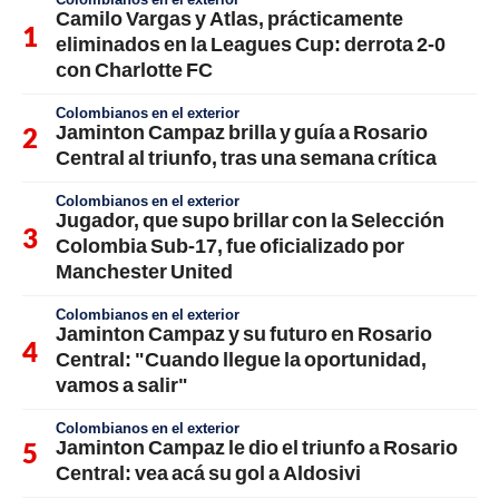
Camilo Vargas y Atlas, prácticamente
eliminados en la Leagues Cup: derrota 2-0
con Charlotte FC
Colombianos en el exterior
Jaminton Campaz brilla y guía a Rosario
Central al triunfo, tras una semana crítica
Colombianos en el exterior
Jugador, que supo brillar con la Selección
Colombia Sub-17, fue oficializado por
Manchester United
Colombianos en el exterior
Jaminton Campaz y su futuro en Rosario
Central: "Cuando llegue la oportunidad,
vamos a salir"
Colombianos en el exterior
Jaminton Campaz le dio el triunfo a Rosario
Central: vea acá su gol a Aldosivi