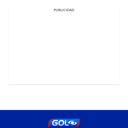
PUBLICIDAD