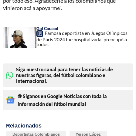
por todo eso. Agradecerle a los colombianos que
vinieron acá a apoyarme".
Gol Caracol
Famosa deportista en Juegos Olímpicos
de París 2024 fue hospitalizada: preocupó a
todos
Siga nuestro canal para tener las noticias de
nuestras figuras, del fútbol colombiano e
internacional.
⚽ Síganos en Google Noticias con toda la
información del fútbol mundial
Relacionados
Deportistas Colombianos
Yeison López