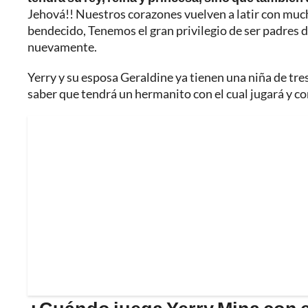
Jehová!! Nuestros corazones vuelven a latir con mucha
bendecido, Tenemos el gran privilegio de ser padres 
nuevamente.
Yerry y su esposa Geraldine ya tienen una niña de tre
saber que tendrá un hermanito con el cual jugará y 