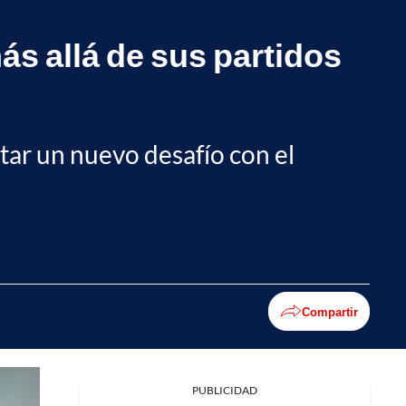
ás allá de sus partidos
tar un nuevo desafío con el
Compartir
PUBLICIDAD
Facebook