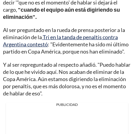
decir '"que no es el momento' de hablar si dejará el
cargo,
"cuando el equipo aún está digiriendo su
eliminación".
Al ser preguntado en la rueda de prensa posterior a la
eliminación de la
Tri en la tanda de penaltis contra
Argentina contestó
: "Evidentemente ha sido mi último
partido en Copa América, porque nos han eliminado".
Y al ser repreguntado al respecto añadió. "Puedo hablar
de lo que he vivido aquí. Nos acaban de eliminar de la
Copa América. Aún estamos digiriendo la eliminación
por penaltis, que es más dolorosa, y no es el momento
de hablar de eso".
PUBLICIDAD