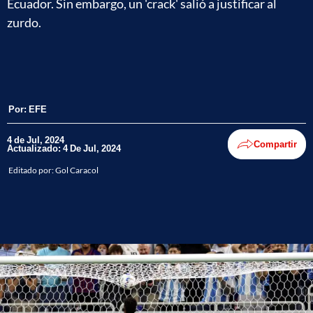
Ecuador. Sin embargo, un 'crack' salió a justificar al
zurdo.
Por:
EFE
4 de Jul, 2024
Compartir
Actualizado: 4 De Jul, 2024
Editado por:
Gol Caracol