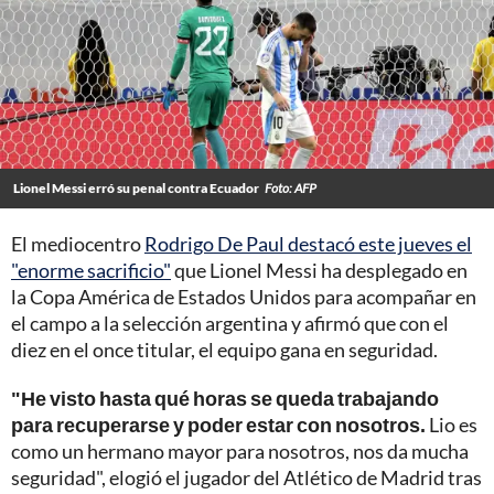
Lionel Messi erró su penal contra Ecuador
Foto: AFP
El mediocentro
Rodrigo De Paul destacó este jueves el
"enorme sacrificio"
que Lionel Messi ha desplegado en
la Copa América de Estados Unidos para acompañar en
el campo a la selección argentina y afirmó que con el
diez en el once titular, el equipo gana en seguridad.
"He visto hasta qué horas se queda trabajando
para recuperarse y poder estar con nosotros.
Lio es
como un hermano mayor para nosotros, nos da mucha
seguridad", elogió el jugador del Atlético de Madrid tras