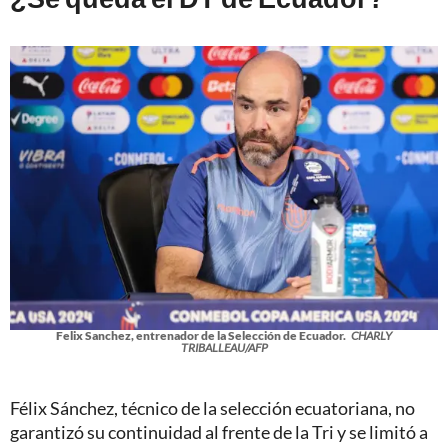
Felix Sanchez, entrenador de la Selección de Ecuador.
CHARLY
TRIBALLEAU/AFP
Félix Sánchez, técnico de la selección ecuatoriana, no
garantizó su continuidad al frente de la Tri y se limitó a