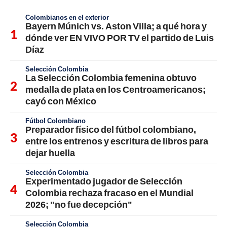
Colombianos en el exterior
Bayern Múnich vs. Aston Villa; a qué hora y
dónde ver EN VIVO POR TV el partido de Luis
Díaz
Selección Colombia
La Selección Colombia femenina obtuvo
medalla de plata en los Centroamericanos;
cayó con México
Fútbol Colombiano
Preparador físico del fútbol colombiano,
entre los entrenos y escritura de libros para
dejar huella
Selección Colombia
Experimentado jugador de Selección
Colombia rechaza fracaso en el Mundial
2026; "no fue decepción"
Selección Colombia