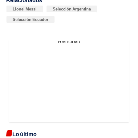
Relacionados
Lionel Messi
Selección Argentina
Selección Ecuador
PUBLICIDAD
Lo último