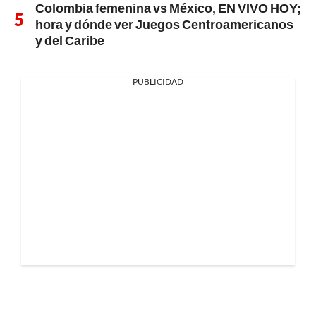
Colombia femenina vs México, EN VIVO HOY;
hora y dónde ver Juegos Centroamericanos
y del Caribe
PUBLICIDAD