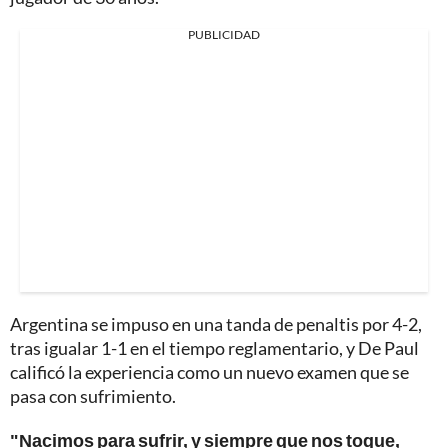
PUBLICIDAD
Argentina se impuso en una tanda de penaltis por 4-2,
tras igualar 1-1 en el tiempo reglamentario, y De Paul
calificó la experiencia como un nuevo examen que se
pasa con sufrimiento.
"Nacimos para sufrir, y siempre que nos toque,