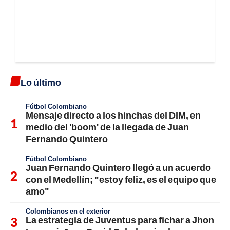
Lo último
Fútbol Colombiano
Mensaje directo a los hinchas del DIM, en
medio del 'boom' de la llegada de Juan
Fernando Quintero
Fútbol Colombiano
Juan Fernando Quintero llegó a un acuerdo
con el Medellín; "estoy feliz, es el equipo que
amo"
Colombianos en el exterior
La estrategia de Juventus para fichar a Jhon