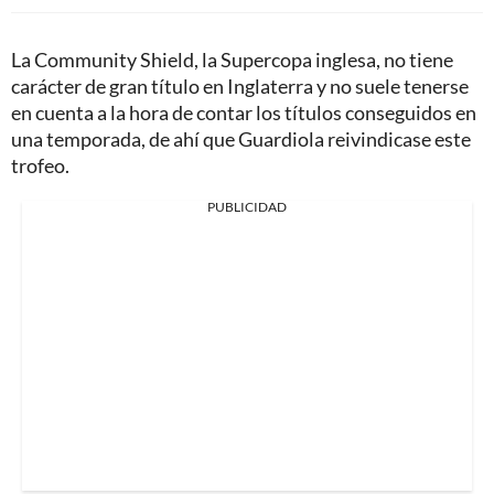
La Community Shield, la Supercopa inglesa, no tiene
carácter de gran título en Inglaterra y no suele tenerse
en cuenta a la hora de contar los títulos conseguidos en
una temporada, de ahí que Guardiola reivindicase este
trofeo.
PUBLICIDAD