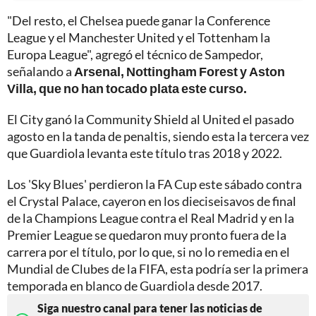
"Del resto, el Chelsea puede ganar la Conference
League y el Manchester United y el Tottenham la
Europa League", agregó el técnico de Sampedor,
señalando a
Arsenal, Nottingham Forest y Aston
Villa, que no han tocado plata este curso.
El City ganó la Community Shield al United el pasado
agosto en la tanda de penaltis, siendo esta la tercera vez
que Guardiola levanta este título tras 2018 y 2022.
Los 'Sky Blues' perdieron la FA Cup este sábado contra
el Crystal Palace, cayeron en los dieciseisavos de final
de la Champions League contra el Real Madrid y en la
Premier League se quedaron muy pronto fuera de la
carrera por el título, por lo que, si no lo remedia en el
Mundial de Clubes de la FIFA, esta podría ser la primera
temporada en blanco de Guardiola desde 2017.
Siga nuestro canal para tener las noticias de