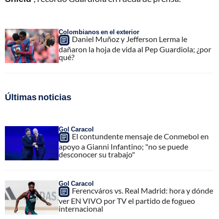
Colombianos en el exterior
Daniel Muñoz y Jefferson Lerma le
dañaron la hoja de vida al Pep Guardiola; ¿por
qué?
Últimas noticias
Gol Caracol
El contundente mensaje de Conmebol en
apoyo a Gianni Infantino; "no se puede
desconocer su trabajo"
Gol Caracol
Ferencváros vs. Real Madrid: hora y dónde
ver EN VIVO por TV el partido de fogueo
internacional