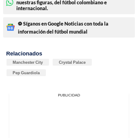
nuestras figuras, del fútbol colombiano e
internacional.
⚽ Síganos en Google Noticias con toda la
información del fútbol mundial
Relacionados
Manchester City
Crystal Palace
Pep Guardiola
PUBLICIDAD