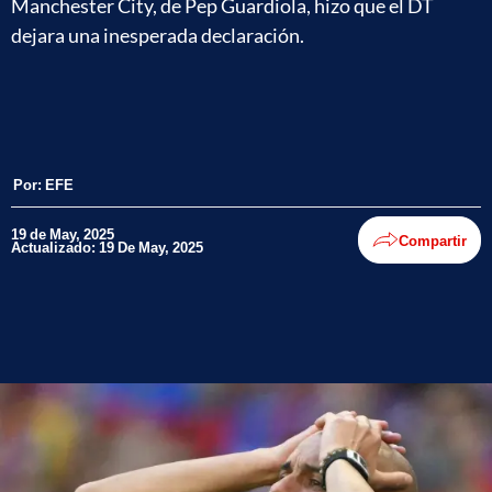
Manchester City, de Pep Guardiola, hizo que el DT
dejara una inesperada declaración.
Por:
EFE
19 de May, 2025
Compartir
Actualizado: 19 De May, 2025