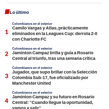
Lo último
Colombianos en el exterior
Camilo Vargas y Atlas, prácticamente
eliminados en la Leagues Cup: derrota 2-0
con Charlotte FC
Colombianos en el exterior
Jaminton Campaz brilla y guía a Rosario
Central al triunfo, tras una semana crítica
Colombianos en el exterior
Jugador, que supo brillar con la Selección
Colombia Sub-17, fue oficializado por
Manchester United
Colombianos en el exterior
Jaminton Campaz y su futuro en Rosario
Central: "Cuando llegue la oportunidad,
vamos a salir"