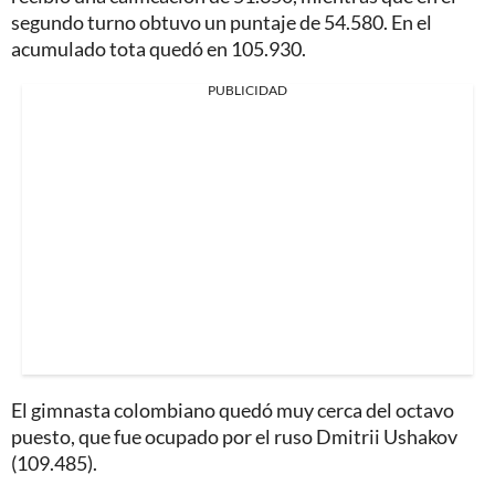
segundo turno obtuvo un puntaje de 54.580. En el
acumulado tota quedó en 105.930.
PUBLICIDAD
El gimnasta colombiano quedó muy cerca del octavo
puesto, que fue ocupado por el ruso Dmitrii Ushakov
(109.485).