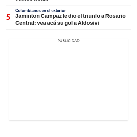
Colombianos en el exterior
Jaminton Campaz le dio el triunfo a Rosario
Central: vea acá su gol a Aldosivi
PUBLICIDAD