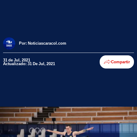
Por:
Noticiascaracol.com
31 de Jul, 2021
Compartir
Actualizado: 31 De Jul, 2021