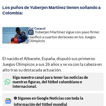
Los puños de Yuberjen Martínez tienen soñando a
Colombia:
Gol Caracol
Yuberjen Martínez sigue con paso firme:
clasificó a cuartos del boxeo en los Juegos
Olímpicos
El nacido el Albacete, España, disputó sus primeros
Juegos Olímpicos a sus 26 años y se va con la cabeza en
alto tras su destacada actuación.
Siga nuestro canal para tener las noticias de
nuestras figuras, del fútbol colombiano e
internacional.
⚽ Síganos en Google Noticias con toda la
información del fútbol mundial