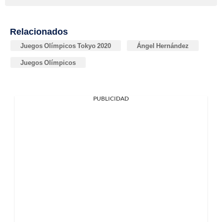
Relacionados
Juegos Olímpicos Tokyo 2020
Ángel Hernández
Juegos Olímpicos
PUBLICIDAD