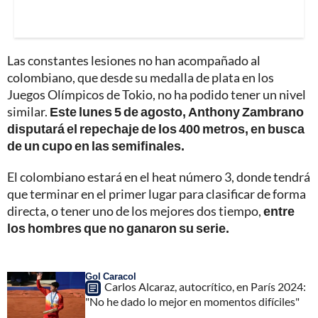
Las constantes lesiones no han acompañado al
colombiano, que desde su medalla de plata en los
Juegos Olímpicos de Tokio, no ha podido tener un nivel
similar.
Este lunes 5 de agosto, Anthony Zambrano
disputará el repechaje de los 400 metros, en busca
de un cupo en las semifinales.
El colombiano estará en el heat número 3, donde tendrá
que terminar en el primer lugar para clasificar de forma
directa, o tener uno de los mejores dos tiempo,
entre
los hombres que no ganaron su serie.
Gol Caracol
Carlos Alcaraz, autocrítico, en París 2024:
"No he dado lo mejor en momentos difíciles"