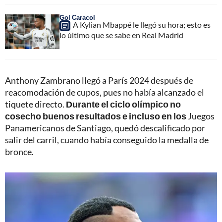
Gol Caracol
A Kylian Mbappé le llegó su hora; esto es
lo último que se sabe en Real Madrid
Anthony Zambrano llegó a París 2024 después de
reacomodación de cupos, pues no había alcanzado el
tiquete directo.
Durante el ciclo olímpico no
cosecho buenos resultados e incluso en los
Juegos
Panamericanos de Santiago, quedó descalificado por
salir del carril, cuando había conseguido la medalla de
bronce.