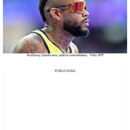
Anthony Zambrano, atleta colombiano.
Foto: AFP
PUBLICIDAD