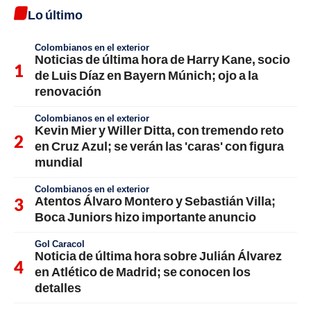
Lo último
Colombianos en el exterior
Noticias de última hora de Harry Kane, socio
de Luis Díaz en Bayern Múnich; ojo a la
renovación
Colombianos en el exterior
Kevin Mier y Willer Ditta, con tremendo reto
en Cruz Azul; se verán las 'caras' con figura
mundial
Colombianos en el exterior
Atentos Álvaro Montero y Sebastián Villa;
Boca Juniors hizo importante anuncio
Gol Caracol
Noticia de última hora sobre Julián Álvarez
en Atlético de Madrid; se conocen los
detalles