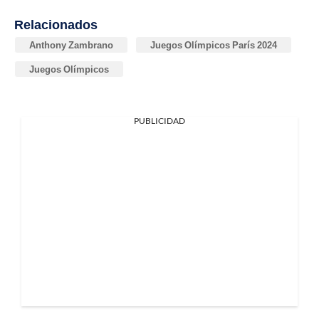
Relacionados
Anthony Zambrano
Juegos Olímpicos París 2024
Juegos Olímpicos
PUBLICIDAD