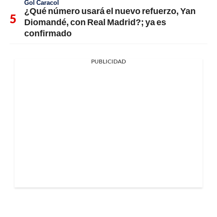
Gol Caracol
¿Qué número usará el nuevo refuerzo, Yan
Diomandé, con Real Madrid?; ya es
confirmado
PUBLICIDAD