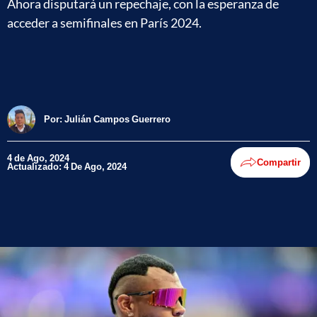
Ahora disputará un repechaje, con la esperanza de
acceder a semifinales en París 2024.
Por:
Julián Campos Guerrero
4 de Ago, 2024
Compartir
Actualizado: 4 De Ago, 2024