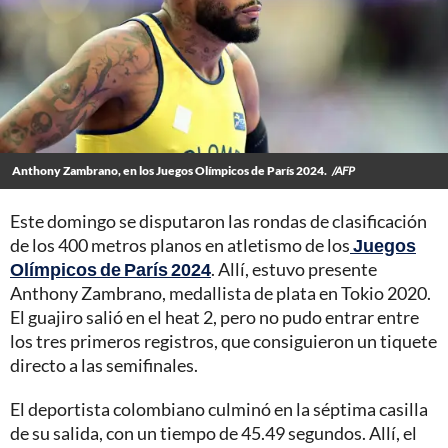
Anthony Zambrano, en los Juegos Olímpicos de París 2024.
/AFP
Este domingo se disputaron las rondas de clasificación
de los 400 metros planos en atletismo de los
Juegos
Olímpicos de París 2024
. Allí, estuvo presente
Anthony Zambrano, medallista de plata en Tokio 2020.
El guajiro salió en el heat 2, pero no pudo entrar entre
los tres primeros registros, que consiguieron un tiquete
directo a las semifinales.
El deportista colombiano culminó en la séptima casilla
de su salida, con un tiempo de 45.49 segundos. Allí, el