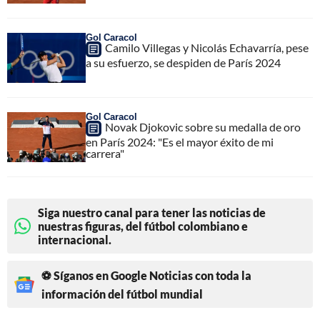
Gol Caracol
Camilo Villegas y Nicolás Echavarría, pese
a su esfuerzo, se despiden de París 2024
Gol Caracol
Novak Djokovic sobre su medalla de oro
en París 2024: "Es el mayor éxito de mi
carrera"
Siga nuestro canal para tener las noticias de
nuestras figuras, del fútbol colombiano e
internacional.
⚽ Síganos en Google Noticias con toda la
información del fútbol mundial