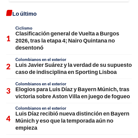
Lo último
Ciclismo
Clasificación general de Vuelta a Burgos
2026, tras la etapa 4; Nairo Quintana no
desentonó
Colombianos en el exterior
Luis Javier Suárez y la verdad de su supuesto
caso de indisciplina en Sporting Lisboa
Colombianos en el exterior
Elogios para Luis Díaz y Bayern Múnich, tras
victoria sobre Aston Villa en juego de fogueo
Colombianos en el exterior
Luis Díaz recibió nueva distinción en Bayern
Múnich y eso que la temporada aún no
empieza