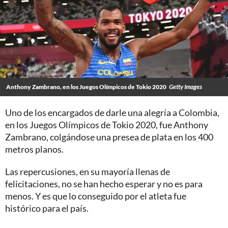
Anthony Zambrano, en los Juegos Olímpicos de Tokio 2020
Getty Images
Uno de los encargados de darle una alegría a Colombia,
en los Juegos Olímpicos de Tokio 2020, fue Anthony
Zambrano, colgándose una presea de plata en los 400
metros planos.
Las repercusiones, en su mayoría llenas de
felicitaciones, no se han hecho esperar y no es para
menos. Y es que lo conseguido por el atleta fue
histórico para el país.