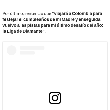
Por último, sentenció que
"viajará a Colombia para
festejar el cumpleaños de mi Madre y enseguida
vuelvo a las pistas para mi último desafío del año:
la Liga de Diamante"
.