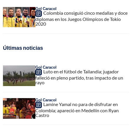
Gol Caracol
Colombia consiguió cinco medallas y doce
diplomas en los Juegos Olímpicos de Tokio
2020
Últimas noticias
Gol Caracol
Luto en el fútbol de Tailandia; jugador
falleció en pleno partido, tras impacto de un
rayo
Gol Caracol
Lamine Yamal no para de disfrutar en
Colombia; apareció en Medellín con Ryan
Castro