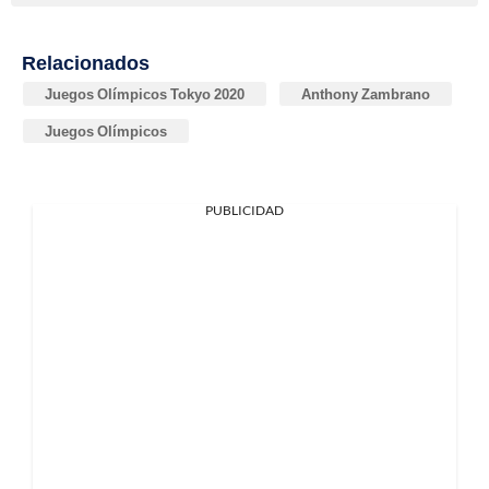
Relacionados
Juegos Olímpicos Tokyo 2020
Anthony Zambrano
Juegos Olímpicos
PUBLICIDAD