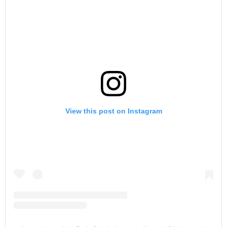
View this post on Instagram