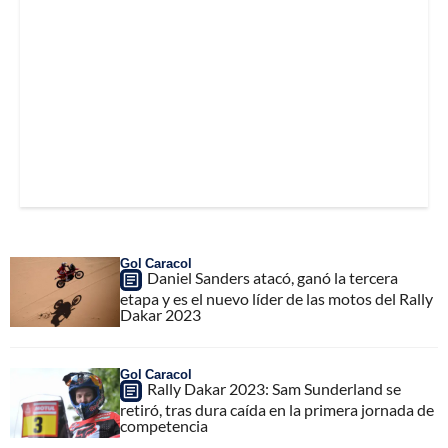
Gol Caracol
Daniel Sanders atacó, ganó la tercera
etapa y es el nuevo líder de las motos del Rally
Dakar 2023
Gol Caracol
Rally Dakar 2023: Sam Sunderland se
retiró, tras dura caída en la primera jornada de
competencia