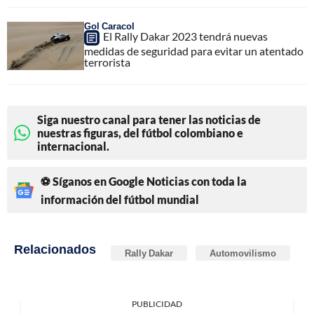
Gol Caracol
El Rally Dakar 2023 tendrá nuevas
medidas de seguridad para evitar un atentado
terrorista
Siga nuestro canal para tener las noticias de
nuestras figuras, del fútbol colombiano e
internacional.
⚽ Síganos en Google Noticias con toda la
información del fútbol mundial
Relacionados
Rally Dakar
Automovilismo
PUBLICIDAD