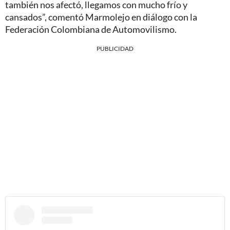
también nos afectó, llegamos con mucho frío y
cansados”, comentó Marmolejo en diálogo con la
Federación Colombiana de Automovilismo.
PUBLICIDAD