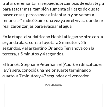
tratar de remontar si se puede. Si cambias de estrategia
para atacar más, también aumenta el riesgo de que te
pasen cosas, pero vamos a intentarlo y no vamos a
renunciar", indicó Sainz una vez ya en el vivac, donde se
realizaron zanjas para evacuar el agua.
En la etapa, el sudafricano Henk Lattegan se hizo con la
segunda plaza con su Toyota, a 3 minutos y 26
segundos, y el argentino Orlando Terranova con la
tercera, a 5 minutos y 4 segundos.
El francés Stéphane Peterhansel (Audi), en dificultades
la víspera, conoció una mejor suerte terminando
cuarto, a 7 minutos y 47 segundos del vencedor.
PUBLICIDAD