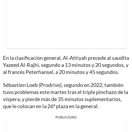
En la clasificación general, Al-Attiyah precede al saudita
Yazeed Al-Rajhi, segundo a 13 minutos y 20 segundos, y
al francés Peterhansel, a 20 minutos y 45 segundos.
Sébastien Loeb (Prodrive), segundo en 2022, también
tuvo problemas este martes tras el triple pinchazo de la
víspera, y pierde más de 35 minutos suplementarios,
que le colocan en la 26ª plaza en la general.
PUBLICIDAD