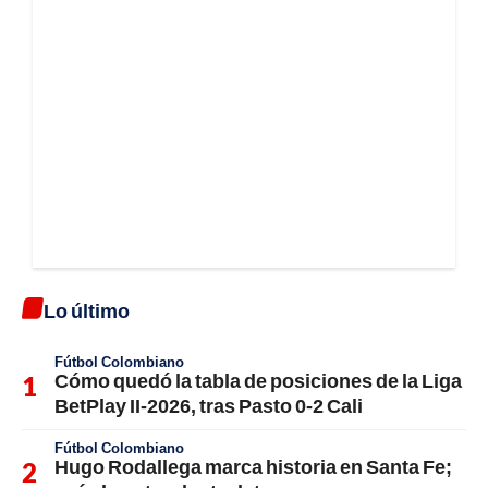
Lo último
Fútbol Colombiano
Cómo quedó la tabla de posiciones de la Liga
BetPlay II-2026, tras Pasto 0-2 Cali
Fútbol Colombiano
Hugo Rodallega marca historia en Santa Fe;