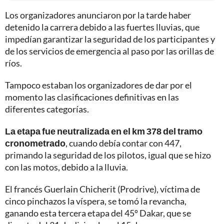
Los organizadores anunciaron por la tarde haber
detenido la carrera debido a las fuertes lluvias, que
impedían garantizar la seguridad de los participantes y
de los servicios de emergencia al paso por las orillas de
ríos.
Tampoco estaban los organizadores de dar por el
momento las clasificaciones definitivas en las
diferentes categorías.
La etapa fue neutralizada en el km 378 del tramo
cronometrado
, cuando debía contar con 447,
primando la seguridad de los pilotos, igual que se hizo
con las motos, debido a la lluvia.
El francés Guerlain Chicherit (Prodrive), víctima de
cinco pinchazos la víspera, se tomó la revancha,
ganando esta tercera etapa del 45º Dakar, que se