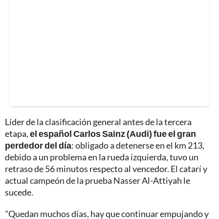
Líder de la clasificación general antes de la tercera
etapa,
el español Carlos Sainz (Audi) fue el gran
perdedor del día
: obligado a detenerse en el km 213,
debido a un problema en la rueda izquierda, tuvo un
retraso de 56 minutos respecto al vencedor. El catarí y
actual campeón de la prueba Nasser Al-Attiyah le
sucede.
"Quedan muchos días, hay que continuar empujando y