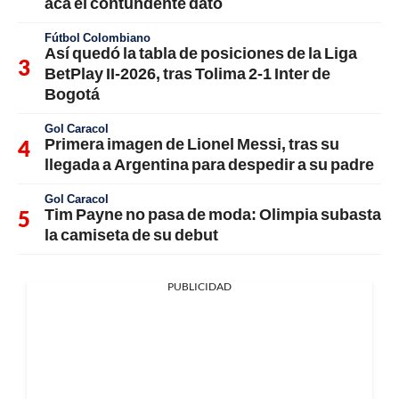
acá el contundente dato
Fútbol Colombiano
Así quedó la tabla de posiciones de la Liga
BetPlay II-2026, tras Tolima 2-1 Inter de
Bogotá
Gol Caracol
Primera imagen de Lionel Messi, tras su
llegada a Argentina para despedir a su padre
Gol Caracol
Tim Payne no pasa de moda: Olimpia subasta
la camiseta de su debut
PUBLICIDAD