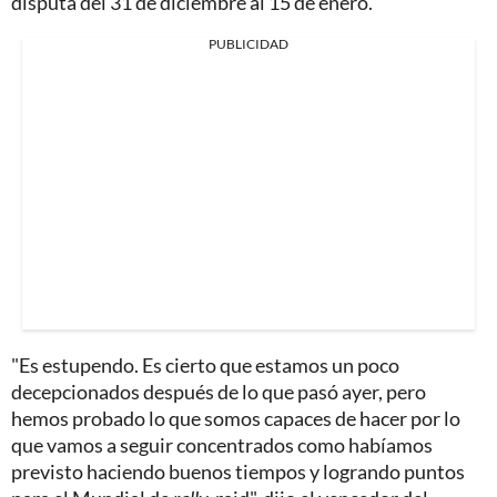
disputa del 31 de diciembre al 15 de enero.
PUBLICIDAD
"Es estupendo. Es cierto que estamos un poco
decepcionados después de lo que pasó ayer, pero
hemos probado lo que somos capaces de hacer por lo
que vamos a seguir concentrados como habíamos
previsto haciendo buenos tiempos y logrando puntos