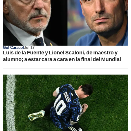
Gol Caracol
Jul 17
Luis de la Fuente y Lionel Scaloni, de maestro y
alumno; a estar cara a cara en la final del Mundial