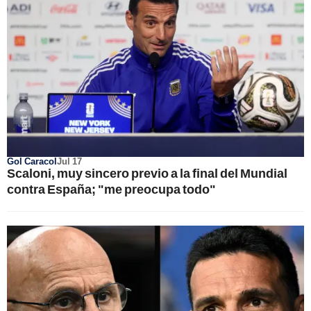
Gol Caracol
Jul 17
Scaloni, muy sincero previo a la final del Mundial
contra España; "me preocupa todo"