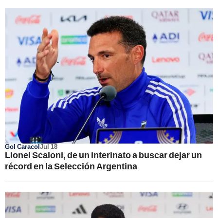
Gol Caracol
Jul 18
Lionel Scaloni, de un interinato a buscar dejar un
récord en la Selección Argentina