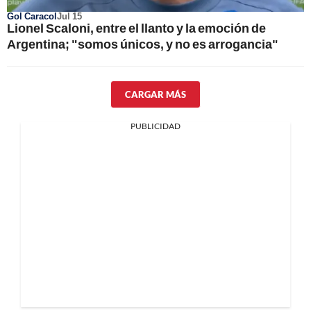
Gol Caracol
Jul 15
Lionel Scaloni, entre el llanto y la emoción de
Argentina; "somos únicos, y no es arrogancia"
CARGAR MÁS
PUBLICIDAD