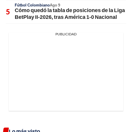
Fútbol Colombiano
Ago 9
Cómo quedó la tabla de posiciones de la Liga
BetPlay II-2026, tras América 1-0 Nacional
PUBLICIDAD
Lo más visto