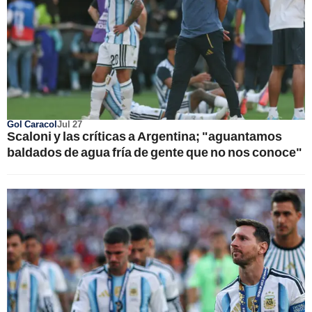
Gol Caracol
Jul 27
Scaloni y las críticas a Argentina; "aguantamos
baldados de agua fría de gente que no nos conoce"