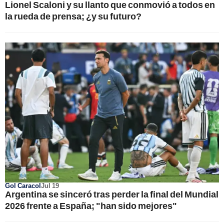
Lionel Scaloni y su llanto que conmovió a todos en
la rueda de prensa; ¿y su futuro?
Gol Caracol
Jul 19
Argentina se sinceró tras perder la final del Mundial
2026 frente a España; "han sido mejores"