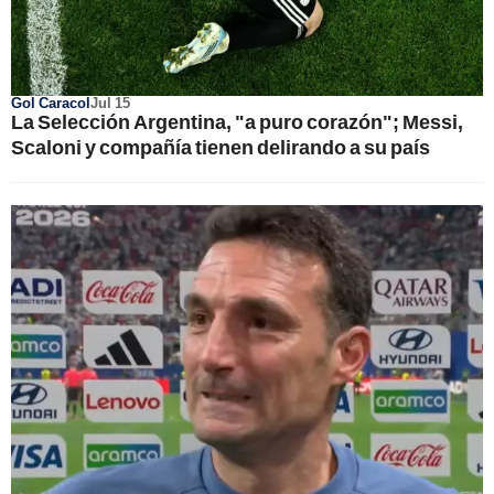
Gol Caracol
Jul 15
La Selección Argentina, "a puro corazón"; Messi,
Scaloni y compañía tienen delirando a su país