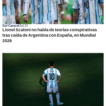
Gol Caracol
Jul 21
Lionel Scaloni no habla de teorías conspirativas
tras caída de Argentina con España, en Mundial
2026