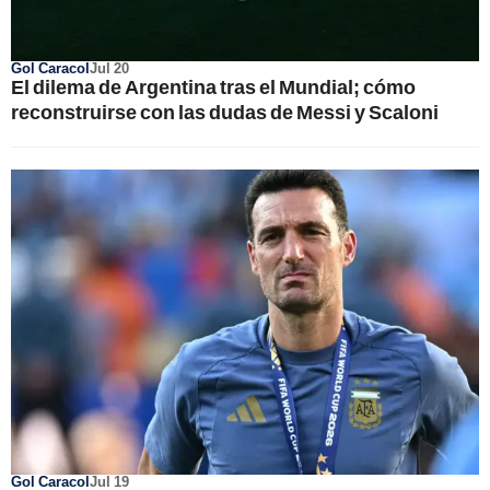
Gol Caracol
Jul 20
El dilema de Argentina tras el Mundial; cómo
reconstruirse con las dudas de Messi y Scaloni
Gol Caracol
Jul 19