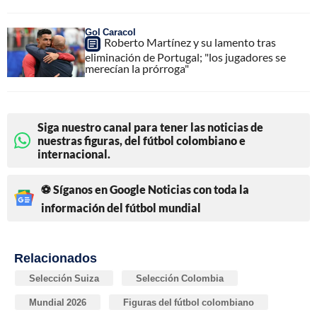
Gol Caracol
Roberto Martínez y su lamento tras
eliminación de Portugal; "los jugadores se
merecían la prórroga"
Siga nuestro canal para tener las noticias de
nuestras figuras, del fútbol colombiano e
internacional.
⚽ Síganos en Google Noticias con toda la
información del fútbol mundial
Relacionados
Selección Suiza
Selección Colombia
Mundial 2026
Figuras del fútbol colombiano