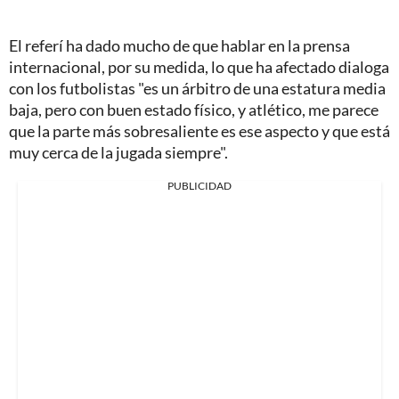
El referí ha dado mucho de que hablar en la prensa
internacional, por su medida, lo que ha afectado dialoga
con los futbolistas "es un árbitro de una estatura media
baja, pero con buen estado físico, y atlético, me parece
que la parte más sobresaliente es ese aspecto y que está
muy cerca de la jugada siempre".
PUBLICIDAD