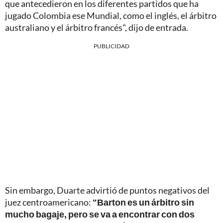
que antecedieron en los diferentes partidos que ha
jugado Colombia ese Mundial, como el inglés, el árbitro
australiano y el árbitro francés", dijo de entrada.
PUBLICIDAD
Sin embargo, Duarte advirtió de puntos negativos del
juez centroamericano:
"Barton es un árbitro sin
mucho bagaje, pero se va a encontrar con dos