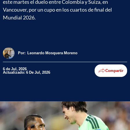
este martes el duelo entre Colombia y Suiza, en
Vancouver, por un cupo en los cuartos de final del
Mundial 2026.
Por:
Leonardo Mosquera Moreno
6 de Jul, 2026
Compartir
Actualizado: 6 De Jul, 2026