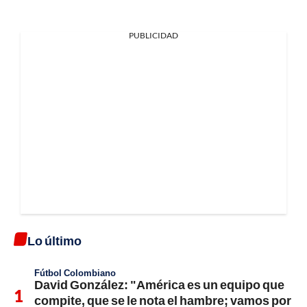
PUBLICIDAD
Lo último
Fútbol Colombiano
David González: "América es un equipo que
compite, que se le nota el hambre; vamos por