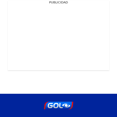
PUBLICIDAD