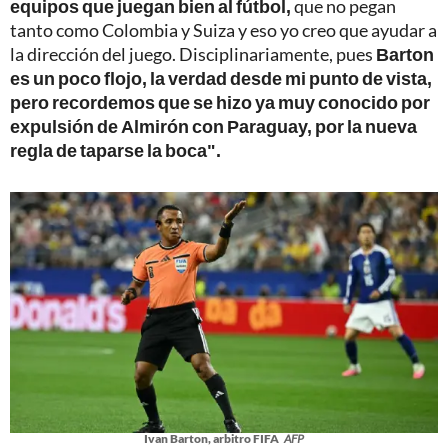
equipos que juegan bien al fútbol,
que no pegan
tanto como Colombia y Suiza y eso yo creo que ayudar a
la dirección del juego. Disciplinariamente, pues
Barton
es un poco flojo, la verdad desde mi punto de vista,
pero recordemos que se hizo ya muy conocido por
expulsión de Almirón con Paraguay, por la nueva
regla de taparse la boca".
Ivan Barton, arbitro FIFA
AFP