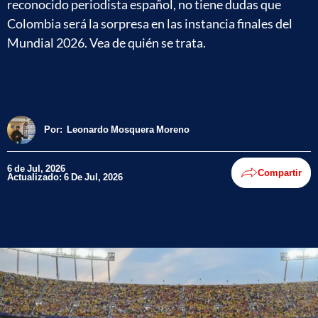
reconocido periodista español, no tiene dudas que
Colombia será la sorpresa en las instancia finales del
Mundial 2026. Vea de quién se trata.
Por:
Leonardo Mosquera Moreno
6 de Jul, 2026
Compartir
Actualizado: 6 De Jul, 2026