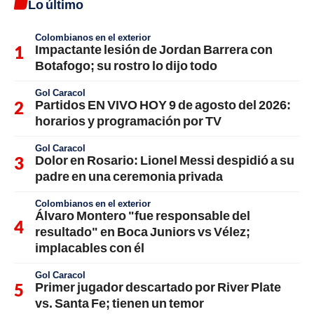
Lo último
Colombianos en el exterior
Impactante lesión de Jordan Barrera con
Botafogo; su rostro lo dijo todo
Gol Caracol
Partidos EN VIVO HOY 9 de agosto del 2026:
horarios y programación por TV
Gol Caracol
Dolor en Rosario: Lionel Messi despidió a su
padre en una ceremonia privada
Colombianos en el exterior
Álvaro Montero "fue responsable del
resultado" en Boca Juniors vs Vélez;
implacables con él
Gol Caracol
Primer jugador descartado por River Plate
vs. Santa Fe; tienen un temor