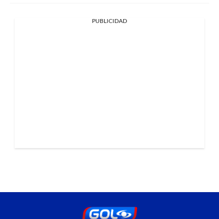
PUBLICIDAD