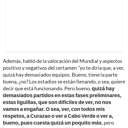
Además, habló de la valoración del Mundial y aspectos
positivo y negativos del certamen "yo te diría que, a ver,
quizá hay demasiados equipos. Bueno, tiene la parte
buena, ¿no? Los estadios se están llenando, o sea, quiere
decir que está funcionando. Pero bueno,
quizá hay
demasiados partidos en estas fases preliminares,
estas liguillas, que son difíciles de ver, no nos
vamos a engañar. O sea, ver, con todos mis
respetos, a Curazao o ver a Cabo Verde o ver a,
bueno, pues cuesta quizá un poquito más
, pero