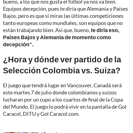
bueno, a los que nos gusta el fútbol ya nos va bien.
Equipos decepción, pues te diría que Alemania y Países
Bajos, pero es que si miras las últimas competiciones
tanto europeas como mundiales, son equipos que no
están trabajando bien. Así que, bueno,
te diría eso,
Países Bajos y Alemania de momento como
decepción".
¿Hora y dónde ver partido de la
Selección Colombia vs. Suiza?
El juego que tendrá lugar en Vancouver, Canadá será
este martes 7 de julio donde colombianos y suizos
lucharan por un cupo a los cuartos de final de la Copa
del Mundo. El juego lo podrá vivir en la pantalla de Gol
Caracol, DITU y Gol Caracol.com.