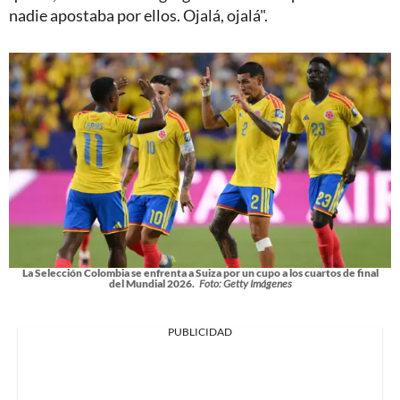
nadie apostaba por ellos. Ojalá, ojalá".
La Selección Colombia se enfrenta a Suiza por un cupo a los cuartos de final
del Mundial 2026.
Foto: Getty Imágenes
PUBLICIDAD