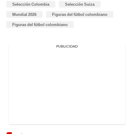
Selección Colombia
Selección Suiza
Mundial 2026
Figuras del fútbol colombiano
Figuras del fútbol colombiano
PUBLICIDAD