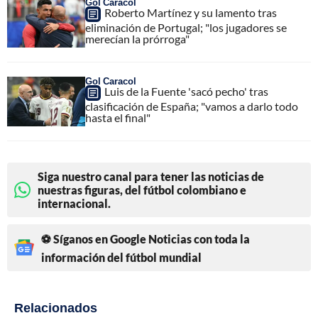
Gol Caracol
Roberto Martínez y su lamento tras
eliminación de Portugal; "los jugadores se
merecían la prórroga"
Gol Caracol
Luis de la Fuente 'sacó pecho' tras
clasificación de España; "vamos a darlo todo
hasta el final"
Siga nuestro canal para tener las noticias de
nuestras figuras, del fútbol colombiano e
internacional.
⚽ Síganos en Google Noticias con toda la
información del fútbol mundial
Relacionados