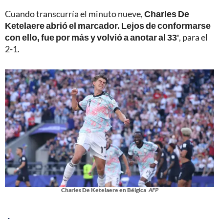
Cuando transcurría el minuto nueve,
Charles De
Ketelaere abrió el marcador. Lejos de conformarse
con ello, fue por más y volvió a anotar al 33'
, para el
2-1.
Charles De Ketelaere en Bélgica
AFP