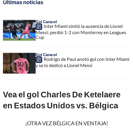
Últimas noticias
Gol Caracol
Inter Miami sintió la ausencia de Lionel
Messi; perdió 1-2 con Monterrey en Leagues
Cup
Gol Caracol
Rodrigo de Paul anotó gol con Inter Miami
y se lo dedicó a Lionel Messi
Vea el gol Charles De Ketelaere
en Estados Unidos vs. Bélgica
¡OTRA VEZ BÉLGICA EN VENTAJA!