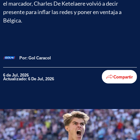
el marcador, Charles De Ketelaere volvió a decir
presente para inflar las redes y poner en ventaja a
Bélgica.
Por:
Gol Caracol
6 de Jul, 2026
Compartir
Actualizado: 6 De Jul, 2026