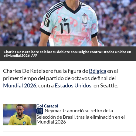
Charles De Ketelaere celebra su doblete con Bélgica contra Estados Unidos en
el Mundial 2026
AFP
Charles De Ketelaere fue la figura de
Bélgica
en el
primer tiempo del partido de octavos de final del
Mundial 2026
, contra
Estados Unidos
, en Seattle.
Gol Caracol
Neymar Jr anunció su retiro de la
Selección de Brasil, tras la eliminación en el
Mundial 2026