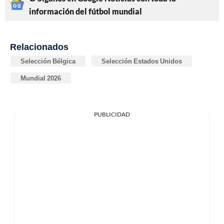
información del fútbol mundial
Relacionados
Selección Bélgica
Selección Estados Unidos
Mundial 2026
PUBLICIDAD