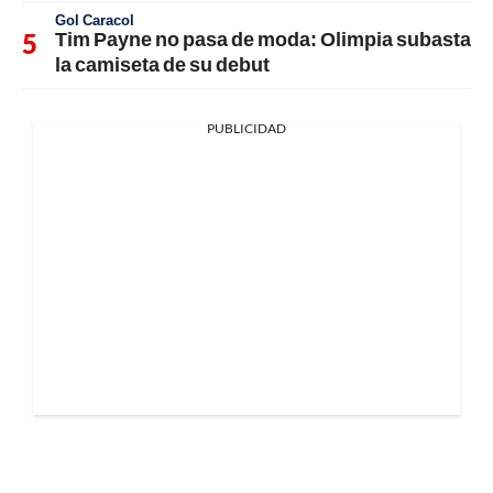
Gol Caracol
Tim Payne no pasa de moda: Olimpia subasta
la camiseta de su debut
PUBLICIDAD