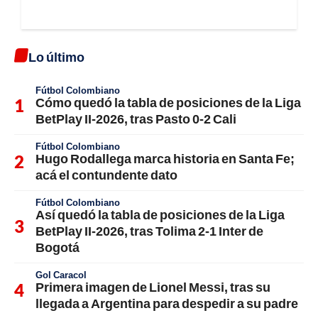
Lo último
Fútbol Colombiano
Cómo quedó la tabla de posiciones de la Liga
BetPlay II-2026, tras Pasto 0-2 Cali
Fútbol Colombiano
Hugo Rodallega marca historia en Santa Fe;
acá el contundente dato
Fútbol Colombiano
Así quedó la tabla de posiciones de la Liga
BetPlay II-2026, tras Tolima 2-1 Inter de
Bogotá
Gol Caracol
Primera imagen de Lionel Messi, tras su
llegada a Argentina para despedir a su padre