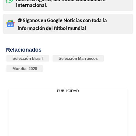
internacional.
⚽ Síganos en Google Noticias con toda la
información del fútbol mundial
Relacionados
Selección Brasil
Selección Marruecos
Mundial 2026
PUBLICIDAD