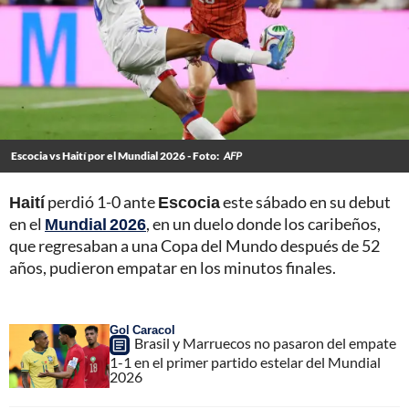
Escocia vs Haití por el Mundial 2026 - Foto:
AFP
Haití
perdió 1-0 ante
Escocia
este sábado en su debut
en el
Mundial 2026
, en un duelo donde los caribeños,
que regresaban a una Copa del Mundo después de 52
años, pudieron empatar en los minutos finales.
Gol Caracol
Brasil y Marruecos no pasaron del empate
1-1 en el primer partido estelar del Mundial
2026