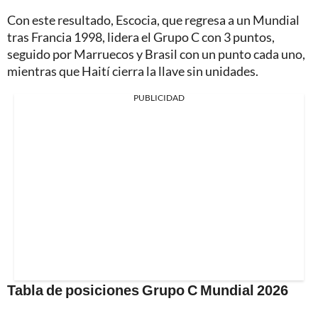
Con este resultado, Escocia, que regresa a un Mundial
tras Francia 1998, lidera el Grupo C con 3 puntos,
seguido por Marruecos y Brasil con un punto cada uno,
mientras que Haití cierra la llave sin unidades.
PUBLICIDAD
Tabla de posiciones Grupo C Mundial 2026