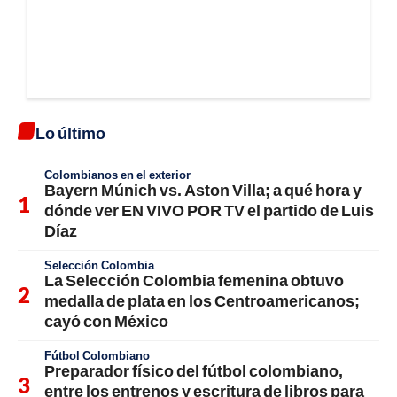
Lo último
Colombianos en el exterior
Bayern Múnich vs. Aston Villa; a qué hora y
dónde ver EN VIVO POR TV el partido de Luis
Díaz
Selección Colombia
La Selección Colombia femenina obtuvo
medalla de plata en los Centroamericanos;
cayó con México
Fútbol Colombiano
Preparador físico del fútbol colombiano,
entre los entrenos y escritura de libros para