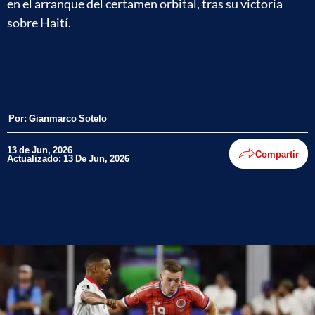
en el arranque del certamen orbital, tras su victoria
sobre Haití.
Por:
Gianmarco Sotelo
13 de Jun, 2026
Compartir
Actualizado: 13 De Jun, 2026