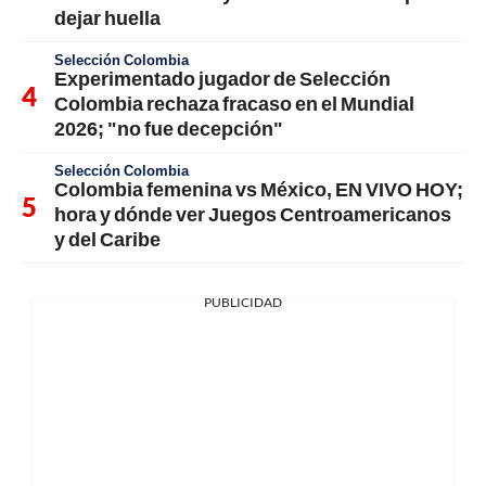
dejar huella
Selección Colombia
Experimentado jugador de Selección
Colombia rechaza fracaso en el Mundial
2026; "no fue decepción"
Selección Colombia
Colombia femenina vs México, EN VIVO HOY;
hora y dónde ver Juegos Centroamericanos
y del Caribe
PUBLICIDAD