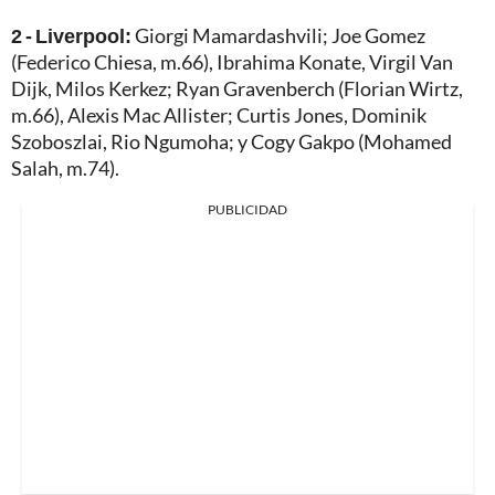
2 - Liverpool:
Giorgi Mamardashvili; Joe Gomez
(Federico Chiesa, m.66), Ibrahima Konate, Virgil Van
Dijk, Milos Kerkez; Ryan Gravenberch (Florian Wirtz,
m.66), Alexis Mac Allister; Curtis Jones, Dominik
Szoboszlai, Rio Ngumoha; y Cogy Gakpo (Mohamed
Salah, m.74).
PUBLICIDAD