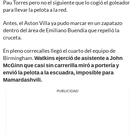
Pau Torres pero no el siguiente que lo cogió el goleador
para llevar la pelota a la red.
Antes, el Aston Villa ya pudo marcar en un zapatazo
dentro del área de Emiliano Buendía que repelió la
cruceta.
En pleno correcalles llegó el cuarto del equipo de
Birmingham.
Watkins ejerció de asistente a John
McGinn que casi sin carrerilla miró a portería y
envió la pelota a la escuadra, imposible para
Mamardashvili.
PUBLICIDAD