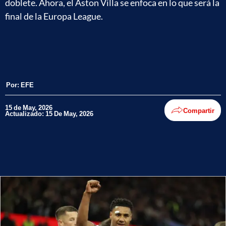
doblete. Ahora, el Aston Villa se enfoca en lo que será la
final de la Europa League.
Por:
EFE
15 de May, 2026
Compartir
Actualizado: 15 De May, 2026