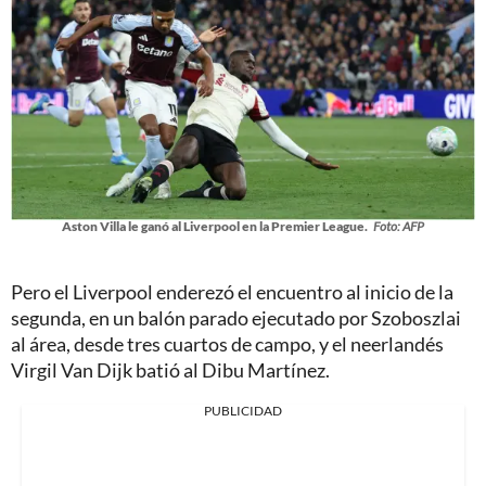
Aston Villa le ganó al Liverpool en la Premier League.
Foto: AFP
Pero el Liverpool enderezó el encuentro al inicio de la
segunda, en un balón parado ejecutado por Szoboszlai
al área, desde tres cuartos de campo, y el neerlandés
Virgil Van Dijk batió al Dibu Martínez.
PUBLICIDAD