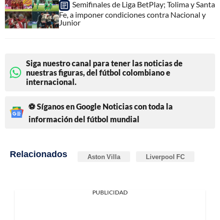
Semifinales de Liga BetPlay; Tolima y Santa
Fe, a imponer condiciones contra Nacional y
Junior
Siga nuestro canal para tener las noticias de
nuestras figuras, del fútbol colombiano e
internacional.
⚽ Síganos en Google Noticias con toda la
información del fútbol mundial
Relacionados
Aston Villa
Liverpool FC
PUBLICIDAD