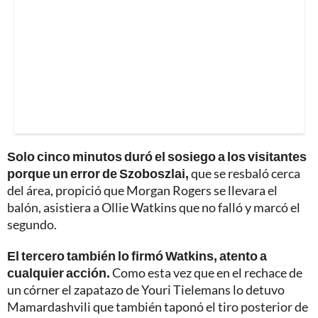
Solo cinco minutos duró el sosiego a los visitantes
porque un error de Szoboszlai,
que se resbaló cerca
del área, propició que Morgan Rogers se llevara el
balón, asistiera a Ollie Watkins que no falló y marcó el
segundo.
El tercero también lo firmó Watkins, atento a
cualquier acción.
Como esta vez que en el rechace de
un córner el zapatazo de Youri Tielemans lo detuvo
Mamardashvili que también taponó el tiro posterior de