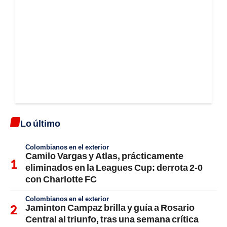
Lo último
Colombianos en el exterior
Camilo Vargas y Atlas, prácticamente
eliminados en la Leagues Cup: derrota 2-0
con Charlotte FC
Colombianos en el exterior
Jaminton Campaz brilla y guía a Rosario
Central al triunfo, tras una semana crítica