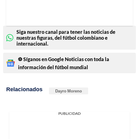
Siga nuestro canal para tener las noticias de
nuestras figuras, del fútbol colombiano e
internacional.
⚽ Síganos en Google Noticias con toda la
información del fútbol mundial
Relacionados
Dayro Moreno
PUBLICIDAD