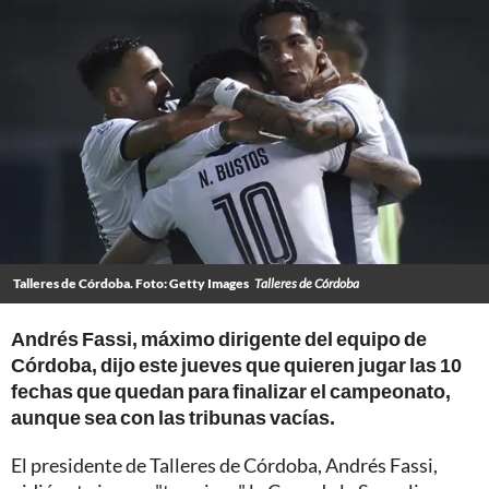
Talleres de Córdoba. Foto: Getty Images
Talleres de Córdoba
Andrés Fassi, máximo dirigente del equipo de
Córdoba, dijo este jueves que quieren jugar las 10
fechas que quedan para finalizar el campeonato,
aunque sea con las tribunas vacías.
El presidente de Talleres de Córdoba, Andrés Fassi,