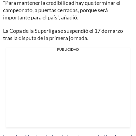
"Para mantener la credibilidad hay que terminar el
campeonato, a puertas cerradas, porque será
importante para el país", añadió.
La Copa de la Superliga se suspendió el 17 de marzo
tras la disputa de la primera jornada.
PUBLICIDAD