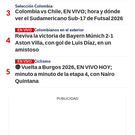
Selección Colombia
Colombia vs Chile, EN VIVO; hora y dónde
ver el Sudamericano Sub-17 de Futsal 2026
Colombianos en el exterior
EN VIVO
Reviva la victoria de Bayern Múnich 2-1
Aston Villa, con gol de Luis Díaz, en un
amistoso
Ciclismo
EN VIVO
🔴 Vuelta a Burgos 2026, EN VIVO HOY;
minuto a minuto de la etapa 4, con Nairo
Quintana
PUBLICIDAD