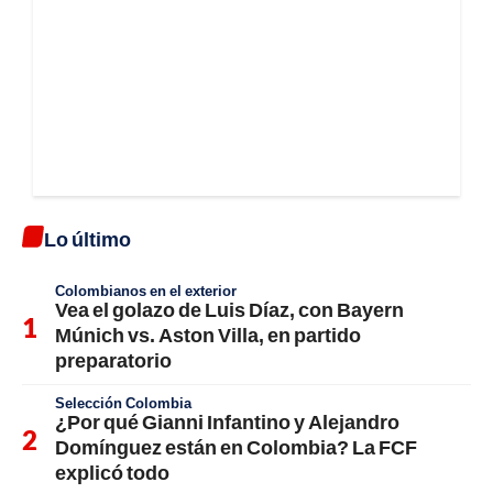
Lo último
Colombianos en el exterior
Vea el golazo de Luis Díaz, con Bayern
Múnich vs. Aston Villa, en partido
preparatorio
Selección Colombia
¿Por qué Gianni Infantino y Alejandro
Domínguez están en Colombia? La FCF
explicó todo