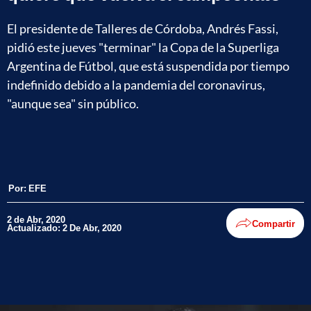
El presidente de Talleres de Córdoba, Andrés Fassi,
pidió este jueves "terminar" la Copa de la Superliga
Argentina de Fútbol, que está suspendida por tiempo
indefinido debido a la pandemia del coronavirus,
"aunque sea" sin público.
Por:
EFE
2 de Abr, 2020
Compartir
Actualizado: 2 De Abr, 2020