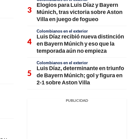
Elogios para Luis Díaz y Bayern
Múnich, tras victoria sobre Aston
Villa en juego de fogueo
Colombianos en el exterior
Luis Díaz recibió nueva distinción
en Bayern Múnich y eso que la
temporada aún no empieza
Colombianos en el exterior
Luis Díaz, determinante en triunfo
de Bayern Múnich; gol y figura en
2-1 sobre Aston Villa
PUBLICIDAD