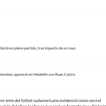
alleció en pleno partido, tras impacto de un rayo
olombia; apareció en Medellín con Ryan Castro
ayor ente del fútbol sudamericano evidenció cómo será el