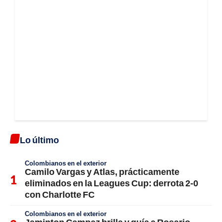
Lo último
Colombianos en el exterior
Camilo Vargas y Atlas, prácticamente
eliminados en la Leagues Cup: derrota 2-0
con Charlotte FC
Colombianos en el exterior
Jaminton Campaz brilla y guía a Rosario