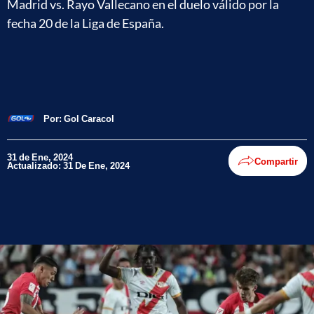
Madrid vs. Rayo Vallecano en el duelo válido por la
fecha 20 de la Liga de España.
Por:
Gol Caracol
31 de Ene, 2024
Compartir
Actualizado: 31 De Ene, 2024