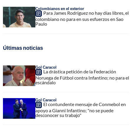
Colombianos en el exterior
Para James Rodríguez no hay días libres, el
colombiano no para en sus esfuerzos en Sao
Paulo
Últimas noticias
Gol Caracol
La drástica petición de la Federación
Noruega de Fútbol contra Infantino; no para el
escándalo
Gol Caracol
El contundente mensaje de Conmebol en
apoyo a Gianni Infantino; "no se puede
desconocer su trabajo"