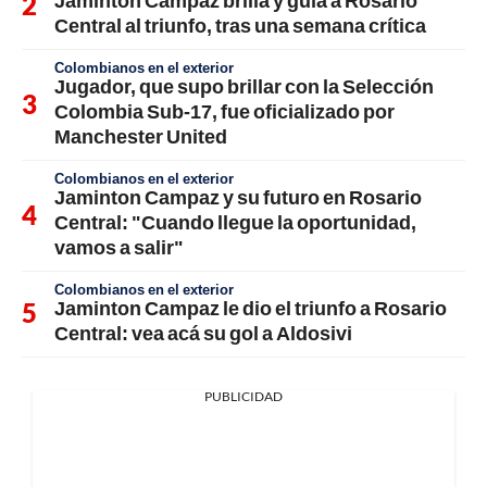
Central al triunfo, tras una semana crítica
Colombianos en el exterior
Jugador, que supo brillar con la Selección
Colombia Sub-17, fue oficializado por
Manchester United
Colombianos en el exterior
Jaminton Campaz y su futuro en Rosario
Central: "Cuando llegue la oportunidad,
vamos a salir"
Colombianos en el exterior
Jaminton Campaz le dio el triunfo a Rosario
Central: vea acá su gol a Aldosivi
PUBLICIDAD