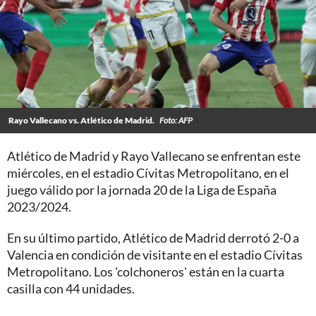
Rayo Vallecano vs. Atlético de Madrid.
Foto: AFP
Atlético de Madrid y Rayo Vallecano se enfrentan este
miércoles, en el estadio Cívitas Metropolitano, en el
juego válido por la jornada 20 de la Liga de España
2023/2024.
En su último partido, Atlético de Madrid derrotó 2-0 a
Valencia en condición de visitante en el estadio Cívitas
Metropolitano. Los 'colchoneros' están en la cuarta
casilla con 44 unidades.