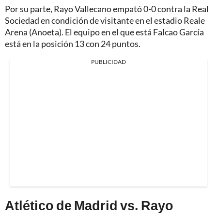
Por su parte, Rayo Vallecano empató 0-0 contra la Real
Sociedad en condición de visitante en el estadio Reale
Arena (Anoeta). El equipo en el que está Falcao García
está en la posición 13 con 24 puntos.
PUBLICIDAD
Atlético de Madrid vs. Rayo