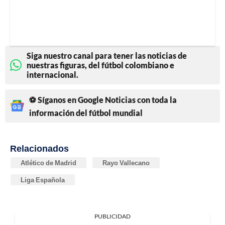
Siga nuestro canal para tener las noticias de
nuestras figuras, del fútbol colombiano e
internacional.
⚽ Síganos en Google Noticias con toda la
información del fútbol mundial
Relacionados
Atlético de Madrid
Rayo Vallecano
Liga Española
PUBLICIDAD