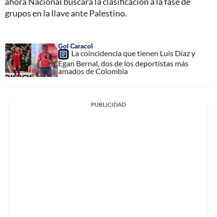
ahora Nacional buscará la clasificación a la fase de
grupos en la llave ante Palestino.
Gol Caracol
La coincidencia que tienen Luis Díaz y
Egan Bernal, dos de los deportistas más
amados de Colombia
PUBLICIDAD