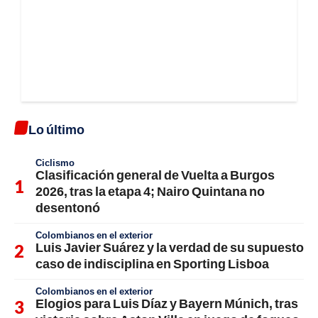
Lo último
Ciclismo
Clasificación general de Vuelta a Burgos
2026, tras la etapa 4; Nairo Quintana no
desentonó
Colombianos en el exterior
Luis Javier Suárez y la verdad de su supuesto
caso de indisciplina en Sporting Lisboa
Colombianos en el exterior
Elogios para Luis Díaz y Bayern Múnich, tras