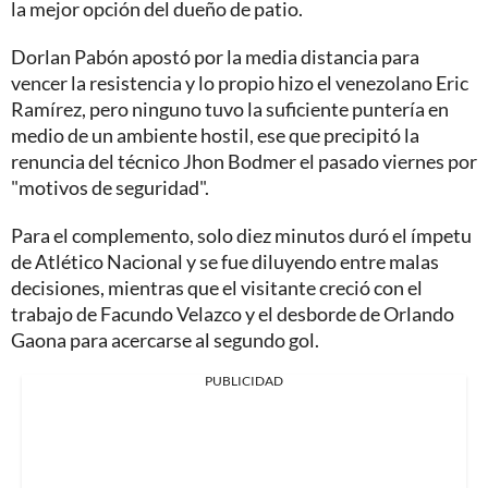
la mejor opción del dueño de patio.
Dorlan Pabón apostó por la media distancia para
vencer la resistencia y lo propio hizo el venezolano Eric
Ramírez, pero ninguno tuvo la suficiente puntería en
medio de un ambiente hostil, ese que precipitó la
renuncia del técnico Jhon Bodmer el pasado viernes por
"motivos de seguridad".
Para el complemento, solo diez minutos duró el ímpetu
de Atlético Nacional y se fue diluyendo entre malas
decisiones, mientras que el visitante creció con el
trabajo de Facundo Velazco y el desborde de Orlando
Gaona para acercarse al segundo gol.
PUBLICIDAD