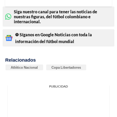
Siga nuestro canal para tener las noticias de
nuestras figuras, del fútbol colombiano e
internacional.
⚽ Síganos en Google Noticias con toda la
información del fútbol mundial
Relacionados
Atlético Nacional
Copa Libertadores
PUBLICIDAD