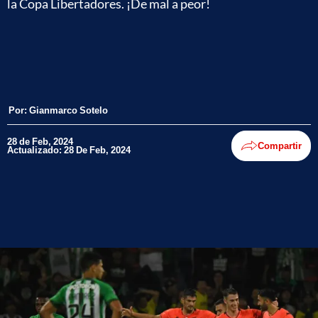
la Copa Libertadores. ¡De mal a peor!
Por:
Gianmarco Sotelo
28 de Feb, 2024
Compartir
Actualizado: 28 De Feb, 2024