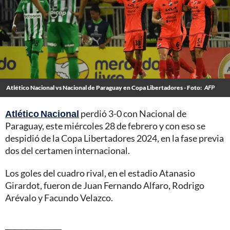
Atlético Nacional vs Nacional de Paraguay en Copa Libertadores - Foto:
AFP
Atlético Nacional
perdió 3-0 con Nacional de
Paraguay, este miércoles 28 de febrero y con eso se
despidió de la Copa Libertadores 2024, en la fase previa
dos del certamen internacional.
Los goles del cuadro rival, en el estadio Atanasio
Girardot, fueron de Juan Fernando Alfaro, Rodrigo
Arévalo y Facundo Velazco.