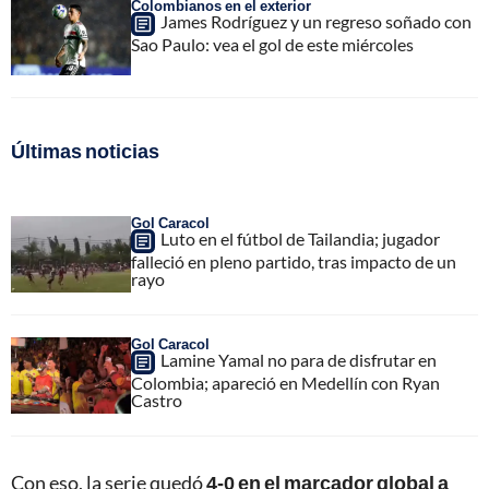
Colombianos en el exterior
James Rodríguez y un regreso soñado con
Sao Paulo: vea el gol de este miércoles
Últimas noticias
Gol Caracol
Luto en el fútbol de Tailandia; jugador
falleció en pleno partido, tras impacto de un
rayo
Gol Caracol
Lamine Yamal no para de disfrutar en
Colombia; apareció en Medellín con Ryan
Castro
Con eso, la serie quedó
4-0 en el marcador global a