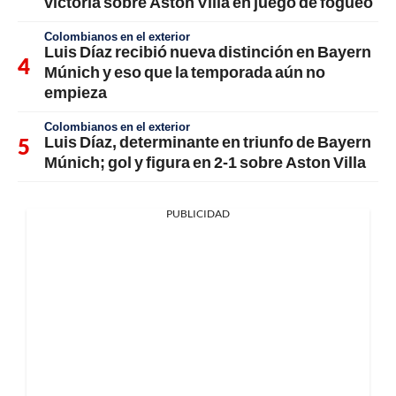
victoria sobre Aston Villa en juego de fogueo
Colombianos en el exterior
Luis Díaz recibió nueva distinción en Bayern
Múnich y eso que la temporada aún no
empieza
Colombianos en el exterior
Luis Díaz, determinante en triunfo de Bayern
Múnich; gol y figura en 2-1 sobre Aston Villa
PUBLICIDAD