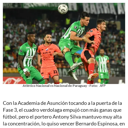
Atlético Nacional vs Nacional de Paraguay - Foto:
AFP
Con la Academia de Asunción tocando a la puerta de la
Fase 3, el cuadro verdolaga empujó con más ganas que
fútbol, pero el portero Antony Silva mantuvo muy alta
la concentración, lo quiso vencer Bernardo Espinosa, en