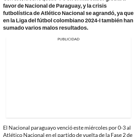
favor de Nacional de Paraguay, y la crisis
futbolística de Atlético Nacional se agrandó, ya que
en la Liga del fútbol colombiano 2024-I también han
sumado varios malos resultados.
PUBLICIDAD
El Nacional paraguayo venció este miércoles por 0-3 al
Atlético Nacional en el partido de vuelta de la Fase 2 de