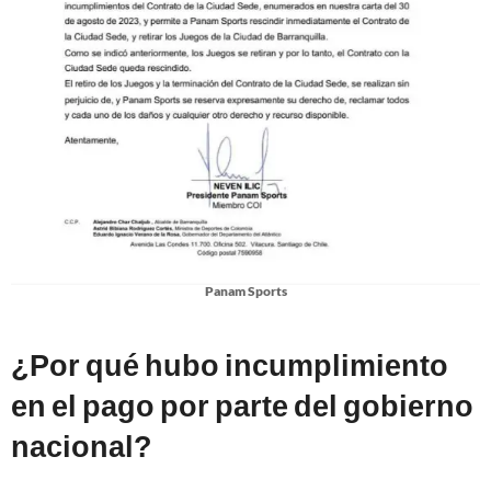
Panam Sports
¿Por qué hubo incumplimiento
en el pago por parte del gobierno
nacional?