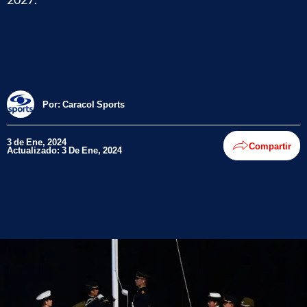
Por:
Caracol Sports
3 de Ene, 2024
Compartir
Actualizado: 3 De Ene, 2024