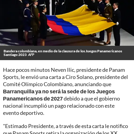
Bandera colombiana, en medio de la clausura de los Juegos Panamericanos
Santiago 2023
AFP
Hace pocos minutos Neven Ilic, presidente de Panam
Sports, le envió una carta a Ciro Solano, presidente del
Comité Olímpico Colombiano, anunciando que
Barranquilla ya no será la sede de los Juegos
Panamericanos de 2027
debido a que el gobierno
nacional incumplió un pago relacionado con este
evento deportivo.
"Estimado Presidente, a través de esta carta le notifico
que Panam Sports retira la organización de los XX