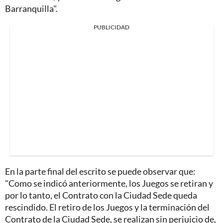
Barranquilla".
PUBLICIDAD
En la parte final del escrito se puede observar que:
"Como se indicó anteriormente, los Juegos se retiran y
por lo tanto, el Contrato con la Ciudad Sede queda
rescindido. El retiro de los Juegos y la terminación del
Contrato de la Ciudad Sede, se realizan sin perjuicio de,