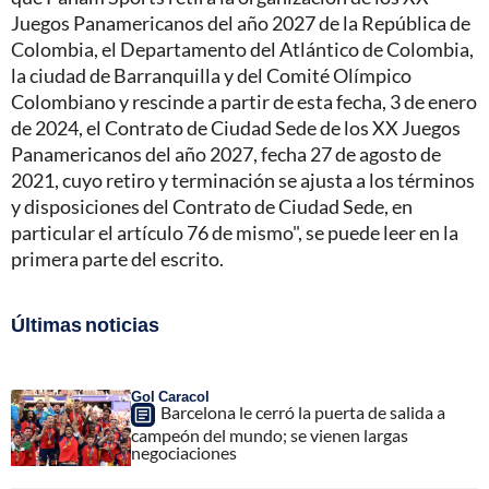
Juegos Panamericanos del año 2027 de la República de
Colombia, el Departamento del Atlántico de Colombia,
la ciudad de Barranquilla y del Comité Olímpico
Colombiano y rescinde a partir de esta fecha, 3 de enero
de 2024, el Contrato de Ciudad Sede de los XX Juegos
Panamericanos del año 2027, fecha 27 de agosto de
2021, cuyo retiro y terminación se ajusta a los términos
y disposiciones del Contrato de Ciudad Sede, en
particular el artículo 76 de mismo", se puede leer en la
primera parte del escrito.
Últimas noticias
Gol Caracol
Barcelona le cerró la puerta de salida a
campeón del mundo; se vienen largas
negociaciones