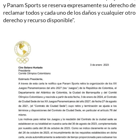
y Panam Sports se reserva expresamente su derecho de
reclamar todos y cada uno de los daños y cualquier otro
derecho y recurso disponible".