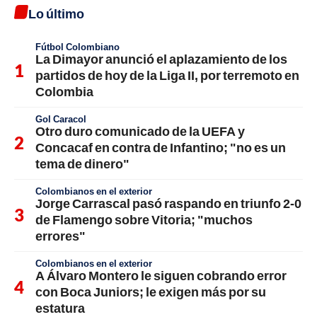
Lo último
Fútbol Colombiano
La Dimayor anunció el aplazamiento de los
partidos de hoy de la Liga II, por terremoto en
Colombia
Gol Caracol
Otro duro comunicado de la UEFA y
Concacaf en contra de Infantino; "no es un
tema de dinero"
Colombianos en el exterior
Jorge Carrascal pasó raspando en triunfo 2-0
de Flamengo sobre Vitoria; "muchos
errores"
Colombianos en el exterior
A Álvaro Montero le siguen cobrando error
con Boca Juniors; le exigen más por su
estatura