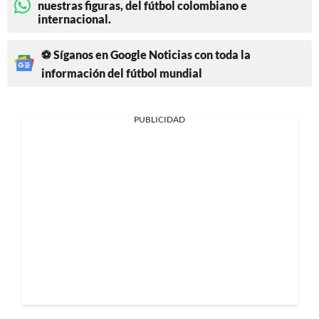
nuestras figuras, del fútbol colombiano e
internacional.
⚽ Síganos en Google Noticias con toda la
información del fútbol mundial
PUBLICIDAD