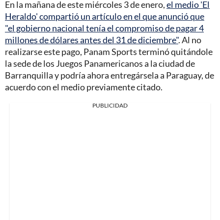
En la mañana de este miércoles 3 de enero,
el medio 'El
Heraldo' compartió un artículo en el que anunció que
"el gobierno nacional tenía el compromiso de pagar 4
millones de dólares antes del 31 de diciembre"
. Al no
realizarse este pago, Panam Sports terminó quitándole
la sede de los Juegos Panamericanos a la ciudad de
Barranquilla y podría ahora entregársela a Paraguay, de
acuerdo con el medio previamente citado.
PUBLICIDAD