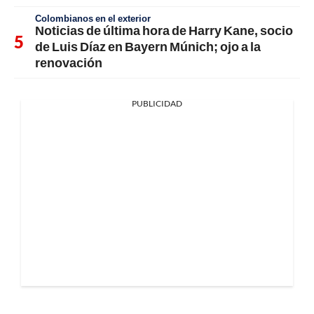
Colombianos en el exterior
Noticias de última hora de Harry Kane, socio
de Luis Díaz en Bayern Múnich; ojo a la
renovación
PUBLICIDAD