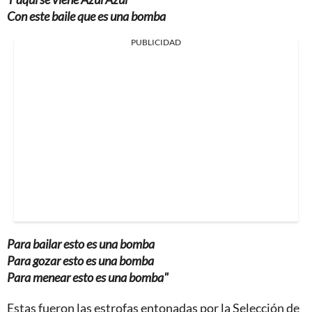
Con este baile que es una bomba
PUBLICIDAD
Para bailar esto es una bomba
Para gozar esto es una bomba
Para menear esto es una bomba"
Estas fueron las estrofas entonadas por la Selección de