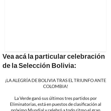
Vea acá la particular celebración
de la Selección Bolivia:
¡LA ALEGRÍA DE BOLIVIA TRAS EL TRIUNFO ANTE
COLOMBIA!
La Verde ganó sus últimos tres partidos por
Eliminatorias, está en puestos de clasificación al
próximo Mundial y celebró a todo ritmo el gran