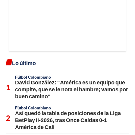
Lo último
Fútbol Colombiano
David González: "América es un equipo que
compite, que se le nota el hambre; vamos por
buen camino"
Fútbol Colombiano
Así quedó la tabla de posiciones de la Liga
BetPlay II-2026, tras Once Caldas 0-1
América de Cali