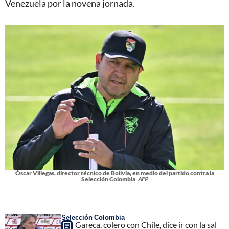
Venezuela por la novena jornada.
Óscar Villegas, director técnico de Bolivia, en medio del partido contra la
Selección Colombia
AFP
Selección Colombia
Gareca, colero con Chile, dice ir con la sal