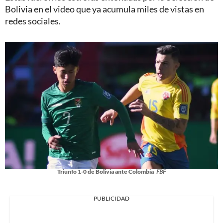
Bolivia en el video que ya acumula miles de vistas en
redes sociales.
Triunfo 1-0 de Bolivia ante Colombia
FBF
PUBLICIDAD