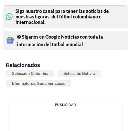
Siga nuestro canal para tener las noticias de
nuestras figuras, del fútbol colombiano e
internacional.
⚽ Síganos en Google Noticias con toda la
información del fútbol mundial
Relacionados
Selección Colombia
Selección Bolivia
Eliminatorias Sudamericanas
PUBLICIDAD