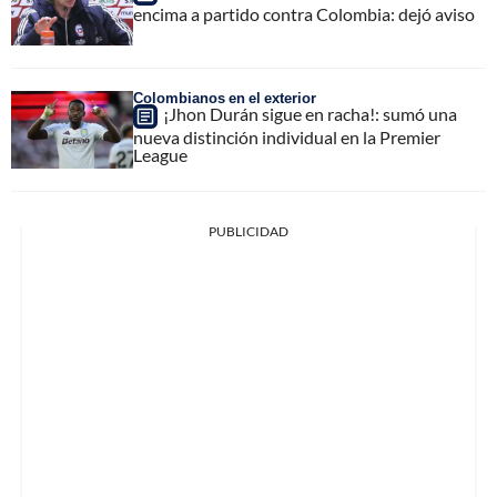
encima a partido contra Colombia: dejó aviso
Colombianos en el exterior
¡Jhon Durán sigue en racha!: sumó una
nueva distinción individual en la Premier
League
PUBLICIDAD