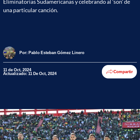
Eliminatorias Sudamericanas y celebrando al 'son' de
una particular canción.
Por:
Pablo Esteban Gómez Linero
11 de Oct, 2024
Compartir
Actualizado: 11 De Oct, 2024