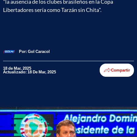
"la ausencia de los clubes brasileños en la Copa
Libertadores sería como Tarzán sin Chita".
Por:
Gol Caracol
18 de Mar, 2025
Compartir
Actualizado: 18 De Mar, 2025