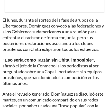
El lunes, durante el sorteo de la fase de grupos de la
Libertadores, Domínguez convocó a las federaciones y
a los Gobiernos sudamericanos a una reunión para
enfrentar el racismo de forma conjunta, pero sus
posteriores declaraciones asociando a los clubes
brasileños con Chita eclipsaron todos los esfuerzos.
"Eso sería como Tarzán sin Chita, imposible"
,
afirmó el jefe de la Conmebol a los periodistas al ser
preguntado sobre una Copa Libertadores sin equipos
brasileños, que han dominado la competición en los
últimos años.
Ante el revuelo generado, Domínguez se disculpó este
martes, en un comunicado compartido en sus redes
sociales, por haber usado una "frase popular" con la