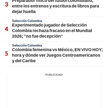
Preparador físico del fútbol colombiano,
entre los entrenos y escritura de libros para
dejar huella
Selección Colombia
Experimentado jugador de Selección
Colombia rechaza fracaso en el Mundial
2026; "no fue decepción"
Selección Colombia
Colombia femenina vs México, EN VIVO HOY;
hora y dónde ver Juegos Centroamericanos
y del Caribe
PUBLICIDAD