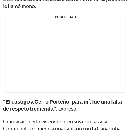
le llamó mono.
PUBLICIDAD
"El castigo a Cerro Porteño, para mí, fue una falta
de respeto tremenda",
expresó.
Guimarães evitó extenderse en sus críticas a la
Conmebol por miedo a una sanción con la Canarinha,