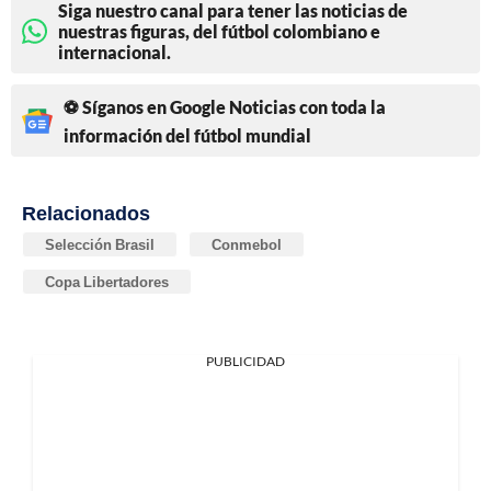
Siga nuestro canal para tener las noticias de
nuestras figuras, del fútbol colombiano e
internacional.
⚽ Síganos en Google Noticias con toda la
información del fútbol mundial
Relacionados
Selección Brasil
Conmebol
Copa Libertadores
PUBLICIDAD