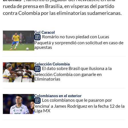
rueda de prensa en Brasilia, en vísperas del partido
contra Colombia por las eliminatorias sudamericanas.
Gol Caracol
Romário no tuvo piedad con Lucas
Paquetá y sorprendió con solicitud en caso de
apuestas
Selección Colombia
El dato sobre Brasil que ilusiona a la
Selección Colombia con ganarle en
Eliminatorias
Colombianos en el exterior
Los colombianos que le pasaron por
'encima' a James Rodríguez en la fecha 12 de la
Liga MX