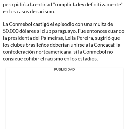
pero pidió a la entidad "cumplir la ley definitivamente"
en los casos de racismo.
La Conmebol castigó el episodio con una multa de
50.000 dólares al club paraguayo. Fue entonces cuando
la presidenta del Palmeiras, Leila Pereira, sugirió que
los clubes brasileños deberían unirse a la Concacaf, la
confederación norteamericana, si la Conmebol no
consigue cohibir el racismo en los estadios.
PUBLICIDAD