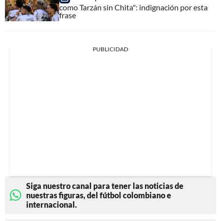
como Tarzán sin Chita": indignación por esta
frase
PUBLICIDAD
Siga nuestro canal para tener las noticias de
nuestras figuras, del fútbol colombiano e
internacional.