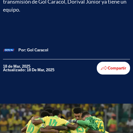
transmisión de Gol Caracol, Dorival Júnior ya tiene un
equipo.
Por:
Gol Caracol
18 de Mar, 2025
Compartir
Actualizado: 18 De Mar, 2025