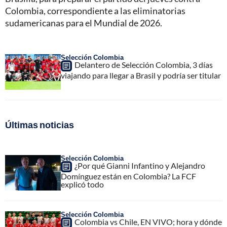
Colombia, correspondiente a las eliminatorias
sudamericanas para el Mundial de 2026.
Selección Colombia
Delantero de Selección Colombia, 3 días
viajando para llegar a Brasil y podría ser titular
Últimas noticias
Selección Colombia
¿Por qué Gianni Infantino y Alejandro
Domínguez están en Colombia? La FCF
explicó todo
Selección Colombia
Colombia vs Chile, EN VIVO; hora y dónde