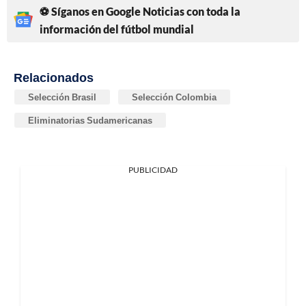
⚽ Síganos en Google Noticias con toda la
información del fútbol mundial
Relacionados
Selección Brasil
Selección Colombia
Eliminatorias Sudamericanas
PUBLICIDAD