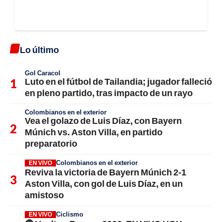
Lo último
Gol Caracol
Luto en el fútbol de Tailandia; jugador falleció
en pleno partido, tras impacto de un rayo
Colombianos en el exterior
Vea el golazo de Luis Díaz, con Bayern
Múnich vs. Aston Villa, en partido
preparatorio
Colombianos en el exterior
EN VIVO
Reviva la victoria de Bayern Múnich 2-1
Aston Villa, con gol de Luis Díaz, en un
amistoso
Ciclismo
EN VIVO