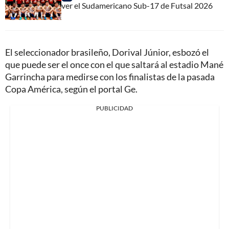
ver el Sudamericano Sub-17 de Futsal 2026
El seleccionador brasileño, Dorival Júnior, esbozó el
que puede ser el once con el que saltará al estadio Mané
Garrincha para medirse con los finalistas de la pasada
Copa América, según el portal Ge.
PUBLICIDAD