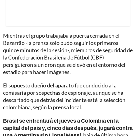
Mientras el grupo trabajaba a puerta cerrada en el
Bezerrão -la prensa solo pudo seguir los primeros
quince minutos de la sesión-, miembros de seguridad de
la Confederación Brasileña de Fútbol (CBF)
persiguieron a un dron que se elevó en el entorno del
estadio para hacer imágenes.
El supuesto dueño del aparato fue conducido a la
comisaría por sospechas de espionaje, aunque se ha
descartado que detrás del incidente esté la selección
colombiana, según la prensa local.
Brasil se enfrentará el jueves a Colombia en la
capital del país y, cinco días después, jugará contra
una Argentina sin Lionel Messi
, baja de última hora