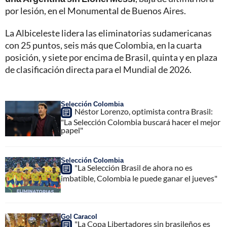
por lesión, en el Monumental de Buenos Aires.
La Albiceleste lidera las eliminatorias sudamericanas
con 25 puntos, seis más que Colombia, en la cuarta
posición, y siete por encima de Brasil, quinta y en plaza
de clasificación directa para el Mundial de 2026.
Selección Colombia
Néstor Lorenzo, optimista contra Brasil:
"La Selección Colombia buscará hacer el mejor
papel"
Selección Colombia
"La Selección Brasil de ahora no es
imbatible, Colombia le puede ganar el jueves"
Gol Caracol
"La Copa Libertadores sin brasileños es