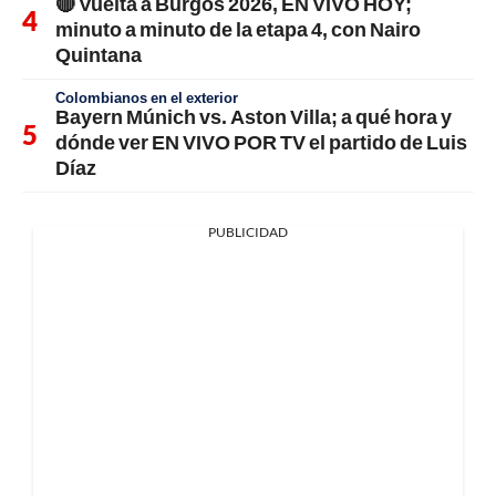
🔴 Vuelta a Burgos 2026, EN VIVO HOY;
minuto a minuto de la etapa 4, con Nairo
Quintana
Colombianos en el exterior
Bayern Múnich vs. Aston Villa; a qué hora y
dónde ver EN VIVO POR TV el partido de Luis
Díaz
PUBLICIDAD