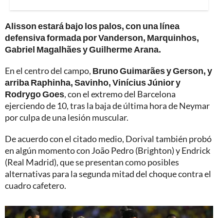
Alisson estará bajo los palos, con una línea
defensiva formada por Vanderson, Marquinhos,
Gabriel Magalhães y Guilherme Arana.
En el centro del campo,
Bruno Guimarães y Gerson, y
arriba Raphinha, Savinho, Vinícius Júnior y
Rodrygo Goes
, con el extremo del Barcelona
ejerciendo de 10, tras la baja de última hora de Neymar
por culpa de una lesión muscular.
De acuerdo con el citado medio, Dorival también probó
en algún momento con João Pedro (Brighton) y Endrick
(Real Madrid), que se presentan como posibles
alternativas para la segunda mitad del choque contra el
cuadro cafetero.