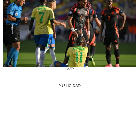
AFP
PUBLICIDAD