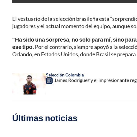
El vestuario de la selección brasileña está "sorprendid
jugadores y el actual momento del equipo, aunque so
"Ha sido una sorpresa, no solo para mí, sino para
ese tipo.
Por el contrario, siempre apoyó a la selecció
Orlando, en Estados Unidos, donde Brasil se prepara 
Selección Colombia
James Rodríguez y el impresionante reg
Últimas noticias