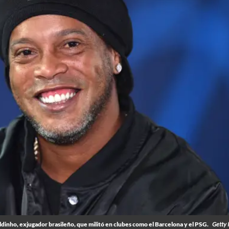
dinho, exjugador brasileño, que militó en clubes como el Barcelona y el PSG.
Getty 