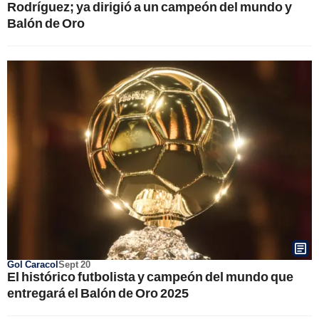
Rodríguez; ya dirigió a un campeón del mundo y
Balón de Oro
Gol Caracol
Sept 20
El histórico futbolista y campeón del mundo que
entregará el Balón de Oro 2025