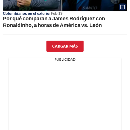
Colombianos en el exterior
Feb 19
Por qué comparan a James Rodríguez con
Ronaldinho, a horas de América vs. León
CARGAR MÁS
PUBLICIDAD