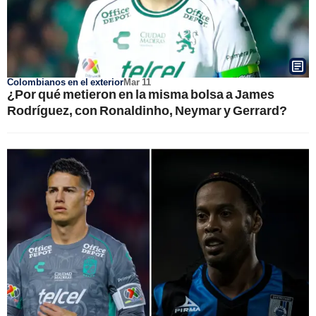
Colombianos en el exterior
Mar 11
¿Por qué metieron en la misma bolsa a James
Rodríguez, con Ronaldinho, Neymar y Gerrard?