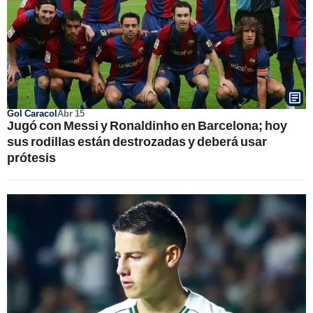
Gol Caracol
Abr 15
Jugó con Messi y Ronaldinho en Barcelona; hoy
sus rodillas están destrozadas y deberá usar
prótesis