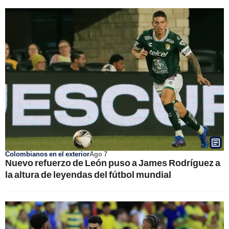
Colombianos en el exterior
Ago 7
Nuevo refuerzo de León puso a James Rodríguez a
la altura de leyendas del fútbol mundial