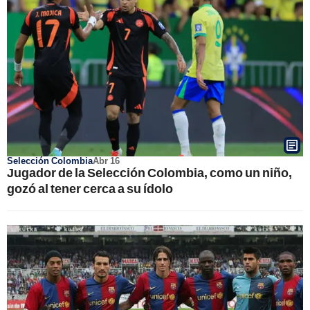
Selección Colombia
Abr 16
Jugador de la Selección Colombia, como un niño,
gozó al tener cerca a su ídolo