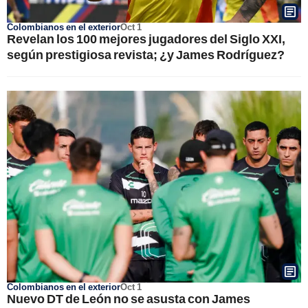
Colombianos en el exterior
Oct 1
Revelan los 100 mejores jugadores del Siglo XXI,
según prestigiosa revista; ¿y James Rodríguez?
Colombianos en el exterior
Oct 1
Nuevo DT de León no se asusta con James