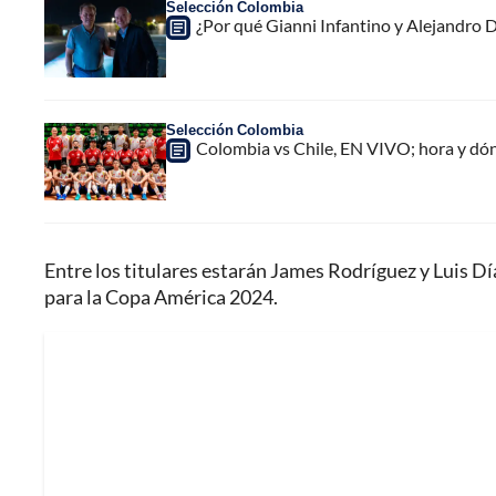
Selección Colombia
¿Por qué Gianni Infantino y Alejandro
Selección Colombia
Colombia vs Chile, EN VIVO; hora y dó
Entre los titulares estarán James Rodríguez y Luis Díaz,
para la Copa América 2024.