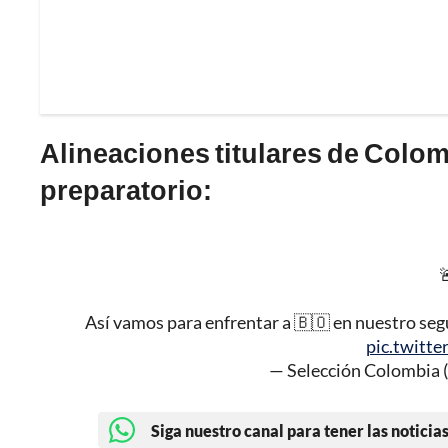
Alineaciones titulares de Colomb
preparatorio:

Así vamos para enfrentar a 🇧🇴 en nuestro se
pic.twit
— Selección Colombia
Siga nuestro canal para tener las noticias