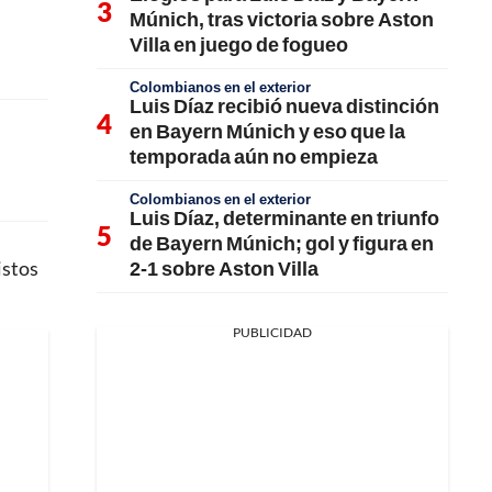
Múnich, tras victoria sobre Aston
Villa en juego de fogueo
Colombianos en el exterior
Luis Díaz recibió nueva distinción
en Bayern Múnich y eso que la
temporada aún no empieza
Colombianos en el exterior
Luis Díaz, determinante en triunfo
de Bayern Múnich; gol y figura en
2-1 sobre Aston Villa
istos
PUBLICIDAD