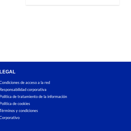
LEGAL
Condiciones de acceso a la red
Responsabilidad corporativa
Política de tratamiento de la información
Política de cookies
Términos y condiciones
Corporativo