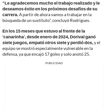
"Le agradecemos mucho el trabajo realizado y le
deseamos éxito en los próximos desafíos de su
carrera.
A partir de ahora vamos a trabajar en la
búsqueda de un sustituto", concluyó Rodrigues.
En los 15 meses que estuvo al frente de la
'canarinha', desde enero de 2024, Dorival ganó
siete juegos, empató otros siete y perdió dos,
y el
equipo se mostró especialmente vulnerable en la
defensa, ya que encajó 17 goles y solo anotó 25.
PUBLICIDAD