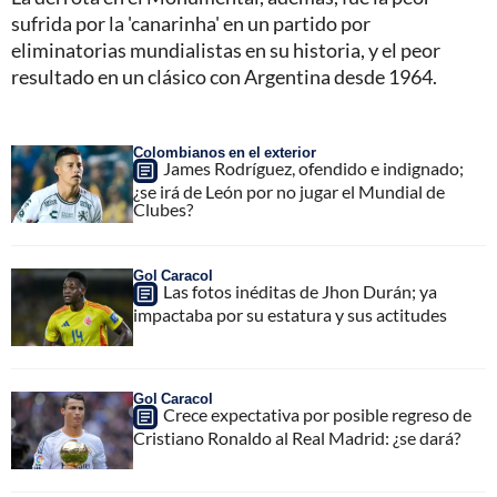
sufrida por la 'canarinha' en un partido por
eliminatorias mundialistas en su historia, y el peor
resultado en un clásico con Argentina desde 1964.
Colombianos en el exterior
James Rodríguez, ofendido e indignado;
¿se irá de León por no jugar el Mundial de
Clubes?
Gol Caracol
Las fotos inéditas de Jhon Durán; ya
impactaba por su estatura y sus actitudes
Gol Caracol
Crece expectativa por posible regreso de
Cristiano Ronaldo al Real Madrid: ¿se dará?