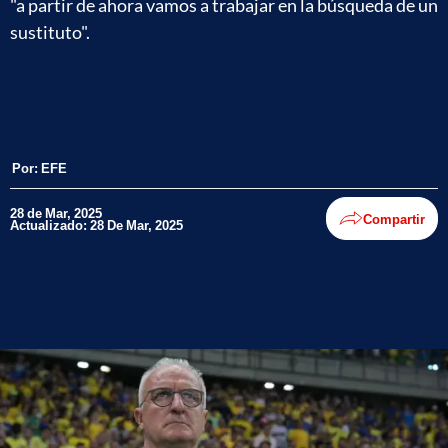
"a partir de ahora vamos a trabajar en la búsqueda de un
sustituto".
Por:
EFE
28 de Mar, 2025
Compartir
Actualizado: 28 De Mar, 2025