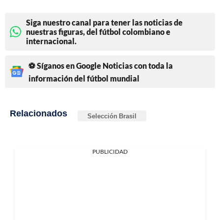
Siga nuestro canal para tener las noticias de
nuestras figuras, del fútbol colombiano e
internacional.
⚽ Síganos en Google Noticias con toda la
información del fútbol mundial
Relacionados
Selección Brasil
PUBLICIDAD