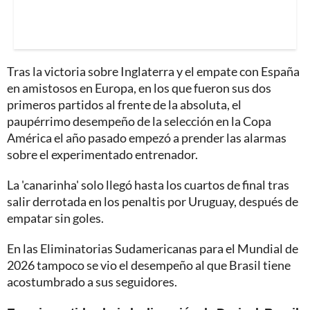
Tras la victoria sobre Inglaterra y el empate con España
en amistosos en Europa, en los que fueron sus dos
primeros partidos al frente de la absoluta, el
paupérrimo desempeño de la selección en la Copa
América el año pasado empezó a prender las alarmas
sobre el experimentado entrenador.
La 'canarinha' solo llegó hasta los cuartos de final tras
salir derrotada en los penaltis por Uruguay, después de
empatar sin goles.
En las Eliminatorias Sudamericanas para el Mundial de
2026 tampoco se vio el desempeño al que Brasil tiene
acostumbrado a sus seguidores.