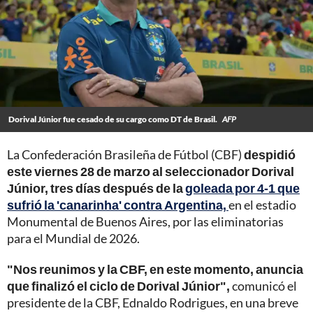
Dorival Júnior fue cesado de su cargo como DT de Brasil.
AFP
La Confederación Brasileña de Fútbol (CBF)
despidió
este viernes 28 de marzo al seleccionador Dorival
Júnior, tres días después de la
goleada por 4-1 que
sufrió la 'canarinha' contra Argentina,
en el estadio
Monumental de Buenos Aires, por las eliminatorias
para el Mundial de 2026.
"Nos reunimos y la CBF, en este momento, anuncia
que finalizó el ciclo de Dorival Júnior",
comunicó el
presidente de la CBF, Ednaldo Rodrigues, en una breve