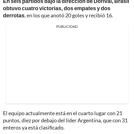
En seis partidos bajo la dirección de Dorival, Brasil
obtuvo cuatro victorias, dos empates y dos
derrotas
, en los que anotó 20 goles y recibió 16.
PUBLICIDAD
El equipo actualmente está en el cuarto lugar con 21
puntos, diez por debajo del líder Argentina, que con 31
enteros ya está clasificado.