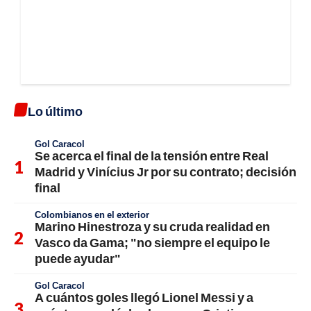
Lo último
Gol Caracol
Se acerca el final de la tensión entre Real
Madrid y Vinícius Jr por su contrato; decisión
final
Colombianos en el exterior
Marino Hinestroza y su cruda realidad en
Vasco da Gama; "no siempre el equipo le
puede ayudar"
Gol Caracol
A cuántos goles llegó Lionel Messi y a