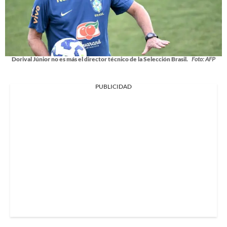
Dorival Júnior no es más el director técnico de la Selección Brasil.
Foto: AFP
PUBLICIDAD