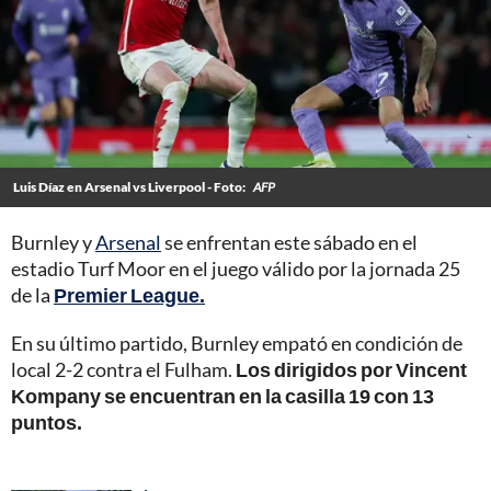
Luis Díaz en Arsenal vs Liverpool - Foto:
AFP
Burnley y
Arsenal
se enfrentan este sábado en el
estadio Turf Moor en el juego válido por la jornada 25
de la
Premier League.
En su último partido, Burnley empató en condición de
local 2-2 contra el Fulham.
Los dirigidos por Vincent
Kompany se encuentran en la casilla 19 con 13
puntos.