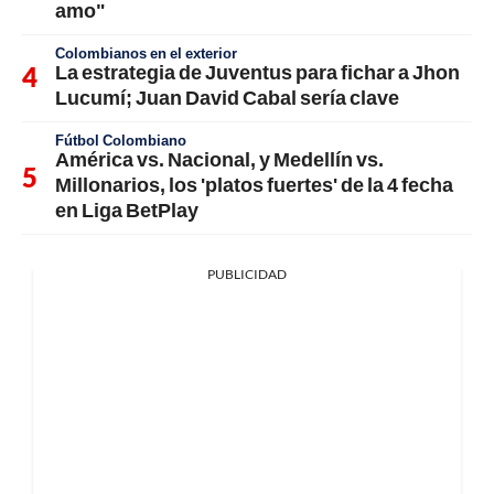
amo"
Colombianos en el exterior
La estrategia de Juventus para fichar a Jhon
Lucumí; Juan David Cabal sería clave
Fútbol Colombiano
América vs. Nacional, y Medellín vs.
Millonarios, los 'platos fuertes' de la 4 fecha
en Liga BetPlay
PUBLICIDAD