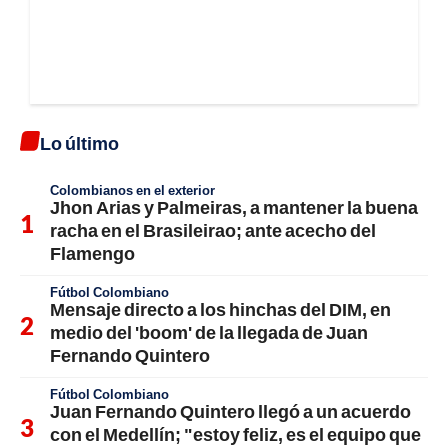
Lo último
Colombianos en el exterior
Jhon Arias y Palmeiras, a mantener la buena
racha en el Brasileirao; ante acecho del
Flamengo
Fútbol Colombiano
Mensaje directo a los hinchas del DIM, en
medio del 'boom' de la llegada de Juan
Fernando Quintero
Fútbol Colombiano
Juan Fernando Quintero llegó a un acuerdo
con el Medellín; "estoy feliz, es el equipo que