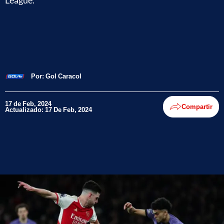
League.
Por:
Gol Caracol
17 de Feb, 2024
Compartir
Actualizado: 17 De Feb, 2024