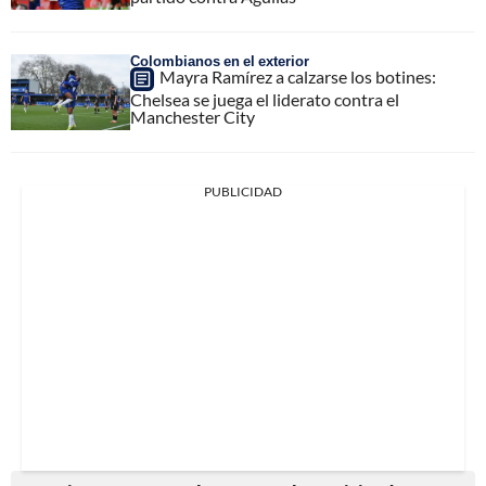
Colombianos en el exterior
Mayra Ramírez a calzarse los botines:
Chelsea se juega el liderato contra el
Manchester City
PUBLICIDAD