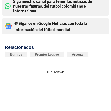
Siga nuestro canal para tener las noticias de
nuestras figuras, del fútbol colombiano e
internacional.
⚽ Síganos en Google Noticias con toda la
información del fútbol mundial
Relacionados
Burnley
Premier League
Arsenal
PUBLICIDAD