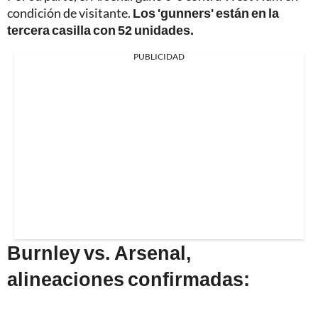
condición de visitante.
Los 'gunners' están en la
tercera casilla con 52 unidades.
PUBLICIDAD
Burnley vs. Arsenal,
alineaciones confirmadas: