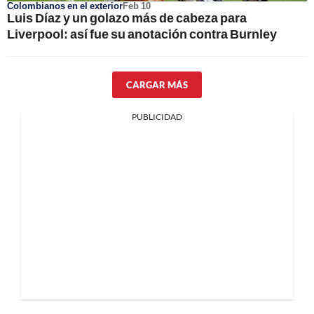
Colombianos en el exterior
Feb 10
Luis Díaz y un golazo más de cabeza para
Liverpool: así fue su anotación contra Burnley
CARGAR MÁS
PUBLICIDAD