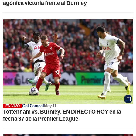
agónica victoria frente al Burnley
Gol Caracol
May 11
EN VIVO
Tottenham vs. Burnley, EN DIRECTO HOY en la
fecha 37 de la Premier League