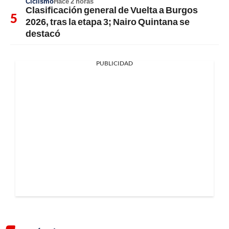
Ciclismo
Hace 2 horas
Clasificación general de Vuelta a Burgos
2026, tras la etapa 3; Nairo Quintana se
destacó
PUBLICIDAD