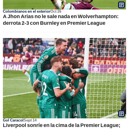
Colombianos en el exterior
Oct 26
A Jhon Arias no le sale nada en Wolverhampton:
derrota 2-3 con Burnley en Premier League
Gol Caracol
Sept 14
Liverpool sonríe en la cima de la Premier League;