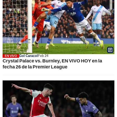
Gol Caracol
Feb 24
EN VIVO
Crystal Palace vs. Burnley, EN VIVO HOY en la
fecha 26 de la Premier League