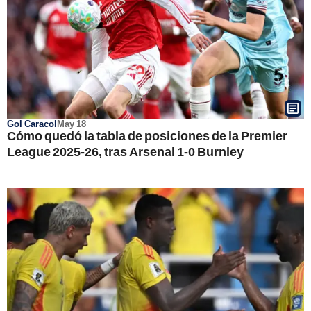
Gol Caracol
May 18
Cómo quedó la tabla de posiciones de la Premier
League 2025-26, tras Arsenal 1-0 Burnley