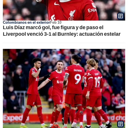
Colombianos en el exterior
Feb 10
Luis Díaz marcó gol, fue figura y de paso el
Liverpool venció 3-1 al Burnley: actuación estelar