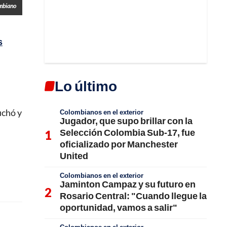
mbiano
s
Lo último
uchó y
Colombianos en el exterior
Jugador, que supo brillar con la
Selección Colombia Sub-17, fue
oficializado por Manchester
United
Colombianos en el exterior
Jaminton Campaz y su futuro en
Rosario Central: "Cuando llegue la
oportunidad, vamos a salir"