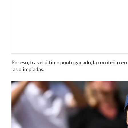
Por eso, tras el último punto ganado, la cucuteña cerr
las olimpiadas.