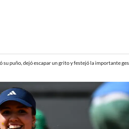
ó su puño, dejó escapar un grito y festejó la importante ge