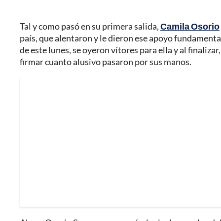
Tal y como pasó en su primera salida,
Camila Osorio
país, que alentaron y le dieron ese apoyo fundament
de este lunes, se oyeron vítores para ella y al finalizar
firmar cuanto alusivo pasaron por sus manos.