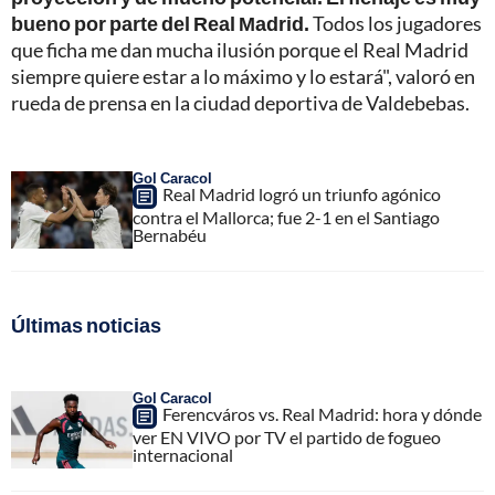
bueno por parte del Real Madrid.
Todos los jugadores
que ficha me dan mucha ilusión porque el Real Madrid
siempre quiere estar a lo máximo y lo estará", valoró en
rueda de prensa en la ciudad deportiva de Valdebebas.
Gol Caracol
Real Madrid logró un triunfo agónico
contra el Mallorca; fue 2-1 en el Santiago
Bernabéu
Últimas noticias
Gol Caracol
Ferencváros vs. Real Madrid: hora y dónde
ver EN VIVO por TV el partido de fogueo
internacional