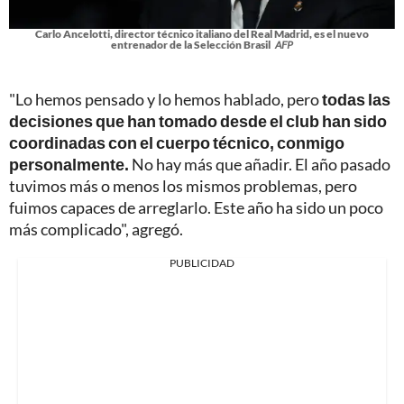
Carlo Ancelotti, director técnico italiano del Real Madrid, es el nuevo
entrenador de la Selección Brasil
AFP
"Lo hemos pensado y lo hemos hablado, pero
todas las
decisiones que han tomado desde el club han sido
coordinadas con el cuerpo técnico, conmigo
personalmente.
No hay más que añadir. El año pasado
tuvimos más o menos los mismos problemas, pero
fuimos capaces de arreglarlo. Este año ha sido un poco
más complicado", agregó.
PUBLICIDAD