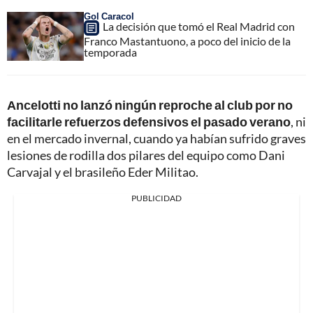
Gol Caracol
La decisión que tomó el Real Madrid con
Franco Mastantuono, a poco del inicio de la
temporada
Ancelotti no lanzó ningún reproche al club por no
facilitarle refuerzos defensivos el pasado verano
, ni
en el mercado invernal, cuando ya habían sufrido graves
lesiones de rodilla dos pilares del equipo como Dani
Carvajal y el brasileño Eder Militao.
PUBLICIDAD