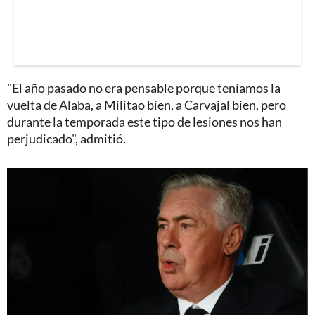
"El año pasado no era pensable porque teníamos la
vuelta de Alaba, a Militao bien, a Carvajal bien, pero
durante la temporada este tipo de lesiones nos han
perjudicado", admitió.