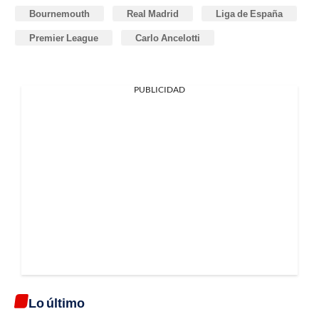
Bournemouth
Real Madrid
Liga de España
Premier League
Carlo Ancelotti
PUBLICIDAD
Lo último