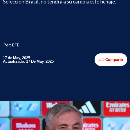
Selección Brasil, no tendrá a su cargo a este fichaje.
Por:
EFE
17 de May, 2025
Compartir
Actualizado: 17 De May, 2025