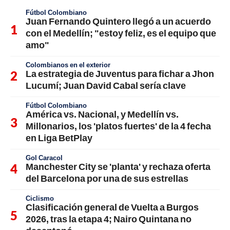
Fútbol Colombiano
Juan Fernando Quintero llegó a un acuerdo
con el Medellín; "estoy feliz, es el equipo que
amo"
Colombianos en el exterior
La estrategia de Juventus para fichar a Jhon
Lucumí; Juan David Cabal sería clave
Fútbol Colombiano
América vs. Nacional, y Medellín vs.
Millonarios, los 'platos fuertes' de la 4 fecha
en Liga BetPlay
Gol Caracol
Manchester City se 'planta' y rechaza oferta
del Barcelona por una de sus estrellas
Ciclismo
Clasificación general de Vuelta a Burgos
2026, tras la etapa 4; Nairo Quintana no