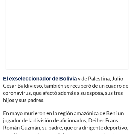
El exseleccionador de Bolivia
y de Palestina, Julio
César Baldivieso, también se recuperó de un cuadro de
coronavirus, que afectó además a su esposa, sus tres
hijos y sus padres.
En mayo murieron en la región amazónica de Beni un
jugador de la división de aficionados, Deiber Frans
Román Guzmán, su padre, que era dirigente deportivo,