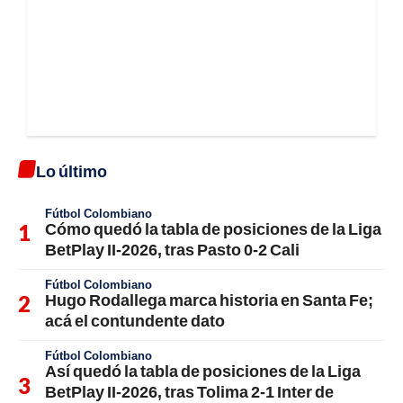
Lo último
Fútbol Colombiano
Cómo quedó la tabla de posiciones de la Liga
BetPlay II-2026, tras Pasto 0-2 Cali
Fútbol Colombiano
Hugo Rodallega marca historia en Santa Fe;
acá el contundente dato
Fútbol Colombiano
Así quedó la tabla de posiciones de la Liga
BetPlay II-2026, tras Tolima 2-1 Inter de