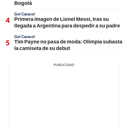
Bogotá
Gol Caracol
Primera imagen de Lionel Messi, tras su
llegada a Argentina para despedir a su padre
Gol Caracol
Tim Payne no pasa de moda: Olimpia subasta
la camiseta de su debut
PUBLICIDAD