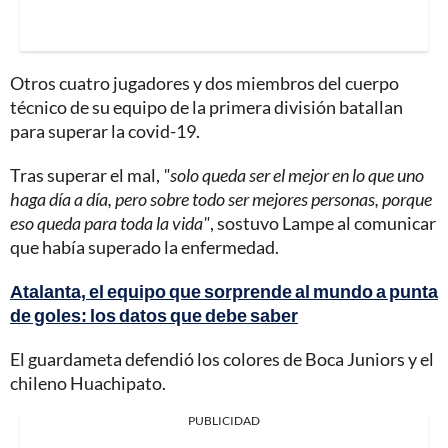
Otros cuatro jugadores y dos miembros del cuerpo
técnico de su equipo de la primera división batallan
para superar la covid-19.
Tras superar el mal,
"solo queda ser el mejor en lo que uno
haga día a día, pero sobre todo ser mejores personas, porque
eso queda para toda la vida"
, sostuvo Lampe al comunicar
que había superado la enfermedad.
Atalanta, el equipo que sorprende al mundo a punta
de goles: los datos que debe saber
El guardameta defendió los colores de Boca Juniors y el
chileno Huachipato.
PUBLICIDAD