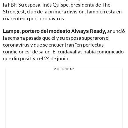
la FBF. Su esposa, Inés Quispe, presidenta de The
Strongest, club de la primera división, también está en
cuarentena por coronavirus.
Lampe, portero del modesto Always Ready,
anunció
la semana pasada que él y su esposa superaron el
coronavirus y que se encuentran "en perfectas
condiciones" de salud. El cuidavallas había comunicado
que dio positivo el 24 de junio.
PUBLICIDAD