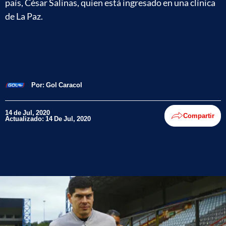
país, César Salinas, quien está ingresado en una clínica
de La Paz.
Por:
Gol Caracol
14 de Jul, 2020
Compartir
Actualizado: 14 De Jul, 2020