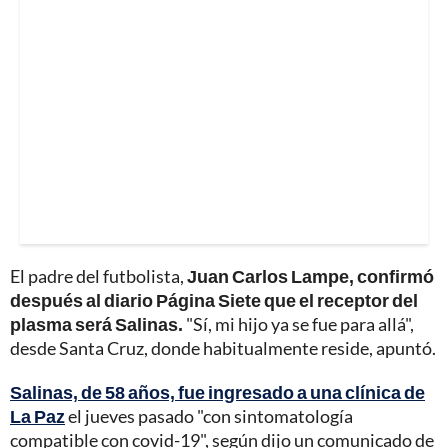
El padre del futbolista,
Juan Carlos Lampe, confirmó
después al diario Página Siete que el receptor del
plasma será Salinas.
"Sí, mi hijo ya se fue para allá",
desde Santa Cruz, donde habitualmente reside, apuntó.
Salinas, de 58 años, fue ingresado a una clínica de
La Paz
el jueves pasado "con sintomatología
compatible con covid-19", según dijo un comunicado de