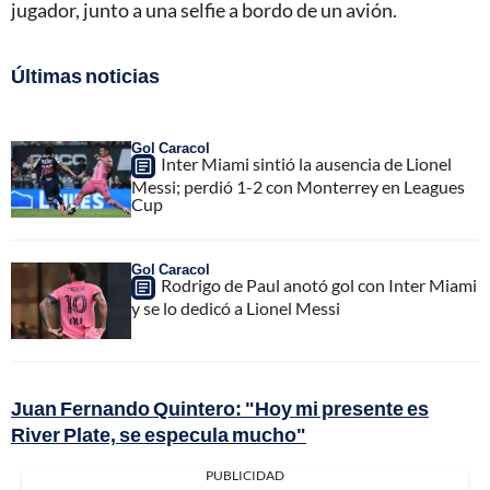
jugador, junto a una selfie a bordo de un avión.
Últimas noticias
Gol Caracol
Inter Miami sintió la ausencia de Lionel
Messi; perdió 1-2 con Monterrey en Leagues
Cup
Gol Caracol
Rodrigo de Paul anotó gol con Inter Miami
y se lo dedicó a Lionel Messi
Juan Fernando Quintero: "Hoy mi presente es
River Plate, se especula mucho"
PUBLICIDAD