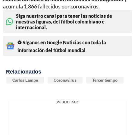
acumula 1.866 fallecidos por coronavirus.
Siga nuestro canal para tener las noticias de
nuestras figuras, del fútbol colombiano e
internacional.
⚽ Síganos en Google Noticias con toda la
información del fútbol mundial
Relacionados
Carlos Lampe
Coronavirus
Tercer tiempo
PUBLICIDAD