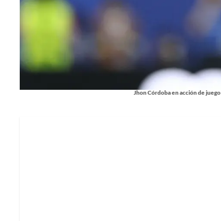
Jhon Córdoba en acción de juego 