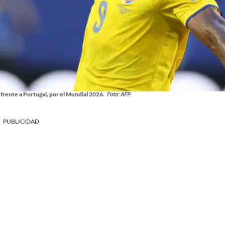
frente a Portugal, por el Mundial 2026.
Foto: AFP.
PUBLICIDAD