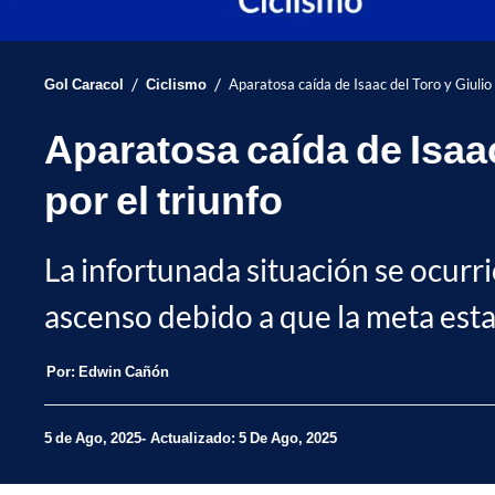
/
/
Gol Caracol
Ciclismo
Aparatosa caída de Isaac del Toro y Giulio 
Aparatosa caída de Isaac
por el triunfo
La infortunada situación se ocurri
ascenso debido a que la meta est
Por:
Edwin Cañón
5 de Ago, 2025
Actualizado: 5 De Ago, 2025