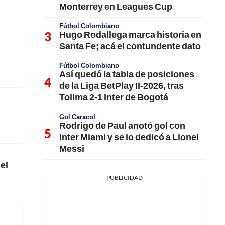
Monterrey en Leagues Cup
Fútbol Colombiano
Hugo Rodallega marca historia en
Santa Fe; acá el contundente dato
Fútbol Colombiano
Así quedó la tabla de posiciones
de la Liga BetPlay II-2026, tras
Tolima 2-1 Inter de Bogotá
Gol Caracol
Rodrigo de Paul anotó gol con
Inter Miami y se lo dedicó a Lionel
Messi
el
PUBLICIDAD