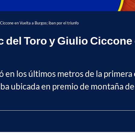
Ciccone en Vuelta a Burgos; iban por el triunfo
 del Toro y Giulio Ciccone
ó en los últimos metros de la primera
aba ubicada en premio de montaña de 