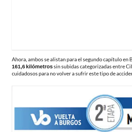
Ahora, ambos se alistan para el segundo capítulo en 
161,6 kilómetros
sin subidas categorizadas entre Ci
cuidadosos para no volver a sufrir este tipo de accide