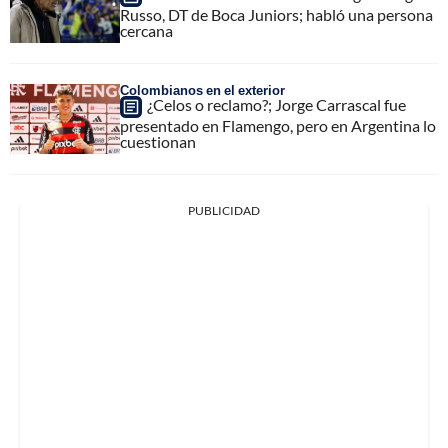
Russo, DT de Boca Juniors; habló una persona
cercana
Colombianos en el exterior
¿Celos o reclamo?; Jorge Carrascal fue
presentado en Flamengo, pero en Argentina lo
cuestionan
PUBLICIDAD