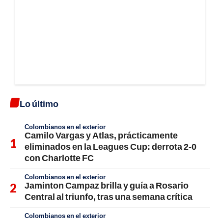
Lo último
Colombianos en el exterior
Camilo Vargas y Atlas, prácticamente
eliminados en la Leagues Cup: derrota 2-0
con Charlotte FC
Colombianos en el exterior
Jaminton Campaz brilla y guía a Rosario
Central al triunfo, tras una semana crítica
Colombianos en el exterior