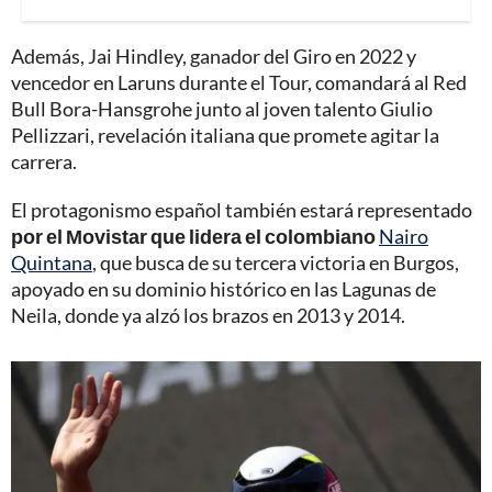
Además, Jai Hindley, ganador del Giro en 2022 y
vencedor en Laruns durante el Tour, comandará al Red
Bull Bora-Hansgrohe junto al joven talento Giulio
Pellizzari, revelación italiana que promete agitar la
carrera.
El protagonismo español también estará representado
por el Movistar que lidera el colombiano
Nairo
Quintana
, que busca de su tercera victoria en Burgos,
apoyado en su dominio histórico en las Lagunas de
Neila, donde ya alzó los brazos en 2013 y 2014.