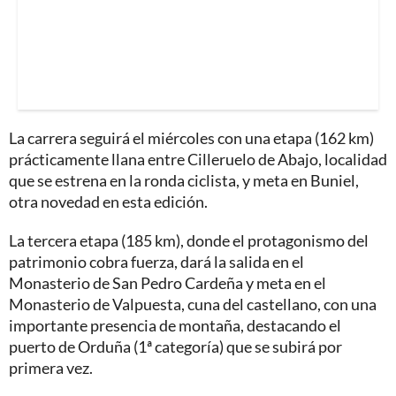
La carrera seguirá el miércoles con una etapa (162 km)
prácticamente llana entre Cilleruelo de Abajo, localidad
que se estrena en la ronda ciclista, y meta en Buniel,
otra novedad en esta edición.
La tercera etapa (185 km), donde el protagonismo del
patrimonio cobra fuerza, dará la salida en el
Monasterio de San Pedro Cardeña y meta en el
Monasterio de Valpuesta, cuna del castellano, con una
importante presencia de montaña, destacando el
puerto de Orduña (1ª categoría) que se subirá por
primera vez.