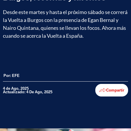
Desde este martes y hasta el próximo sábado se correrá
la Vuelta a Burgos con la presencia de Egan Bernal y
Nairo Quintana, quienes se llevan los focos. Ahora más
cuando se acerca la Vuelta a España.
Por:
EFE
4 de Ago, 2025
Compartir
Actualizado: 4 De Ago, 2025