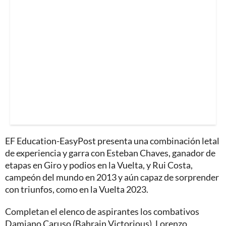
EF Education-EasyPost presenta una combinación letal
de experiencia y garra con Esteban Chaves, ganador de
etapas en Giro y podios en la Vuelta, y Rui Costa,
campeón del mundo en 2013 y aún capaz de sorprender
con triunfos, como en la Vuelta 2023.
Completan el elenco de aspirantes los combativos
Damiano Caruso (Bahrain Victorious), Lorenzo