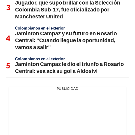
Jugador, que supo brillar con la Selección
Colombia Sub-17, fue oficializado por
Manchester United
Colombianos en el exterior
Jaminton Campaz y su futuro en Rosario
Central: "Cuando llegue la oportunidad,
vamos a salir"
Colombianos en el exterior
Jaminton Campaz le dio el triunfo a Rosario
Central: vea acá su gol a Aldosivi
PUBLICIDAD