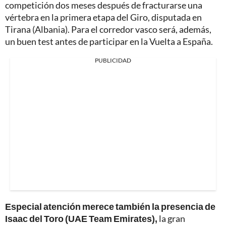
competición dos meses después de fracturarse una
vértebra en la primera etapa del Giro, disputada en
Tirana (Albania). Para el corredor vasco será, además,
un buen test antes de participar en la Vuelta a España.
PUBLICIDAD
Especial atención merece también la presencia de
Isaac del Toro (UAE Team Emirates),
la gran