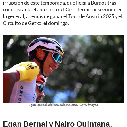
irrupción de este temporada, que llega a Burgos tras
conquistar la etapa reina del Giro, terminar segundo en
la general, además de ganar el Tour de Austria 2025 y el
Circuito de Getxo, el domingo.
Egan Bernal, ciclista colombiano.
Getty Images.
Egan Bernal y Nairo Quintana,