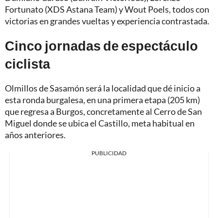
Fortunato (XDS Astana Team) y Wout Poels, todos con
victorias en grandes vueltas y experiencia contrastada.
Cinco jornadas de espectáculo
ciclista
Olmillos de Sasamón será la localidad que dé inicio a
esta ronda burgalesa, en una primera etapa (205 km)
que regresa a Burgos, concretamente al Cerro de San
Miguel donde se ubica el Castillo, meta habitual en
años anteriores.
PUBLICIDAD