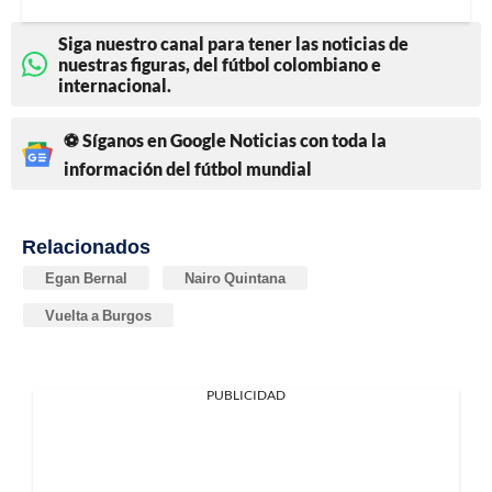
Siga nuestro canal para tener las noticias de
nuestras figuras, del fútbol colombiano e
internacional.
⚽ Síganos en Google Noticias con toda la
información del fútbol mundial
Relacionados
Egan Bernal
Nairo Quintana
Vuelta a Burgos
PUBLICIDAD