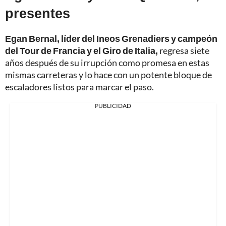
presentes
Egan Bernal, líder del Ineos Grenadiers y campeón
del Tour de Francia y el Giro de Italia,
regresa siete
años después de su irrupción como promesa en estas
mismas carreteras y lo hace con un potente bloque de
escaladores listos para marcar el paso.
PUBLICIDAD