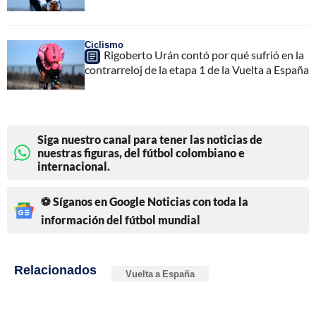
Ciclismo
Rigoberto Urán contó por qué sufrió en la
contrarreloj de la etapa 1 de la Vuelta a España
Siga nuestro canal para tener las noticias de
nuestras figuras, del fútbol colombiano e
internacional.
⚽ Síganos en Google Noticias con toda la
información del fútbol mundial
Relacionados
Vuelta a España