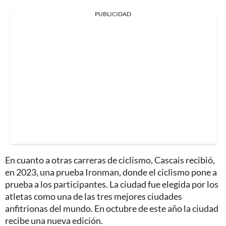
PUBLICIDAD
En cuanto a otras carreras de ciclismo, Cascais recibió,
en 2023, una prueba Ironman, donde el ciclismo pone a
prueba a los participantes. La ciudad fue elegida por los
atletas como una de las tres mejores ciudades
anfitrionas del mundo. En octubre de este año la ciudad
recibe una nueva edición.