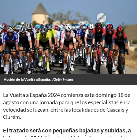
Acción de la Vuelta a España.
/Getty Images
La Vuelta a España 2024
comienza este domingo 18 de
agosto con una jornada para que los especialistas en la
velocidad se luzcan, entre las localidades de Cascais y
Ourém.
El trazado será con pequeñas bajadas y subidas, a