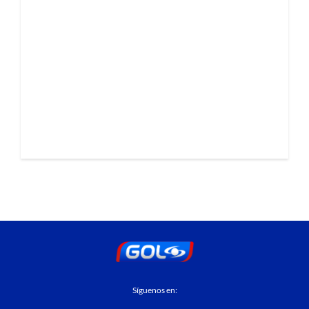
Síguenos en: