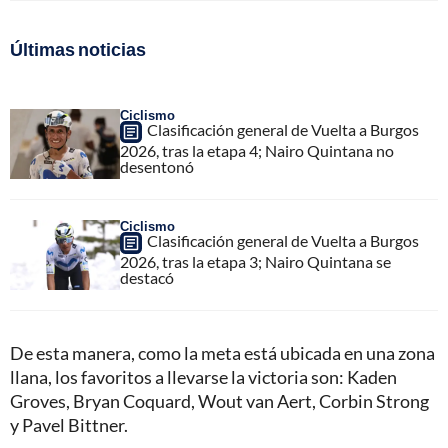
Últimas noticias
Ciclismo
Clasificación general de Vuelta a Burgos
2026, tras la etapa 4; Nairo Quintana no
desentonó
Ciclismo
Clasificación general de Vuelta a Burgos
2026, tras la etapa 3; Nairo Quintana se
destacó
De esta manera, como la meta está ubicada en una zona
llana, los favoritos a llevarse la victoria son: Kaden
Groves, Bryan Coquard, Wout van Aert, Corbin Strong
y Pavel Bittner.