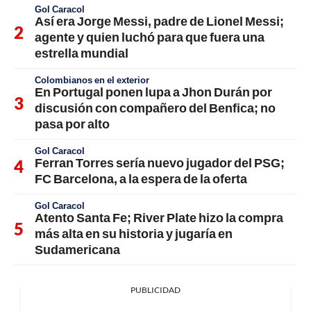
Gol Caracol
Así era Jorge Messi, padre de Lionel Messi;
agente y quien luchó para que fuera una
estrella mundial
Colombianos en el exterior
En Portugal ponen lupa a Jhon Durán por
discusión con compañero del Benfica; no
pasa por alto
Gol Caracol
Ferran Torres sería nuevo jugador del PSG;
FC Barcelona, a la espera de la oferta
Gol Caracol
Atento Santa Fe; River Plate hizo la compra
más alta en su historia y jugaría en
Sudamericana
PUBLICIDAD