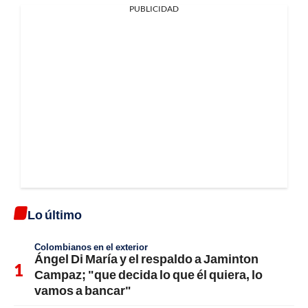
PUBLICIDAD
Lo último
Colombianos en el exterior
Ángel Di María y el respaldo a Jaminton
Campaz; "que decida lo que él quiera, lo
vamos a bancar"