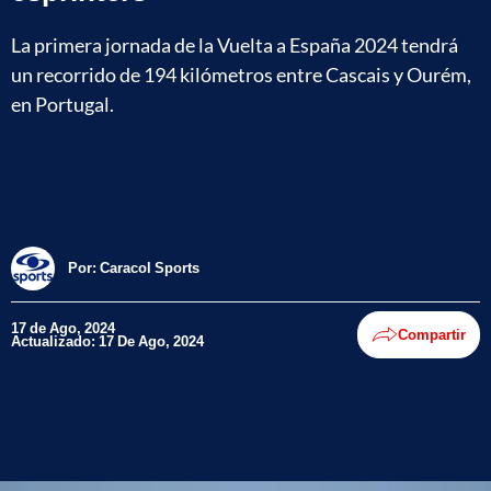
La primera jornada de la Vuelta a España 2024 tendrá
un recorrido de 194 kilómetros entre Cascais y Ourém,
en Portugal.
Por:
Caracol Sports
17 de Ago, 2024
Compartir
Actualizado: 17 De Ago, 2024