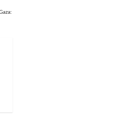
 Gaza: