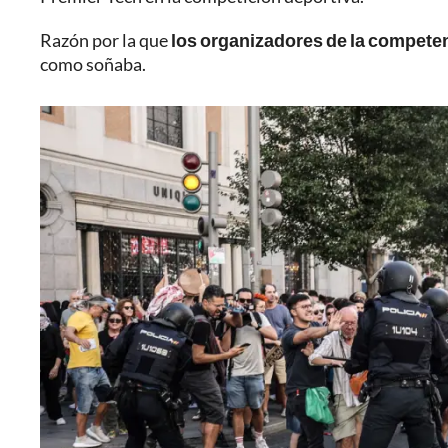
Razón por la que
los organizadores de la competen
como soñaba.