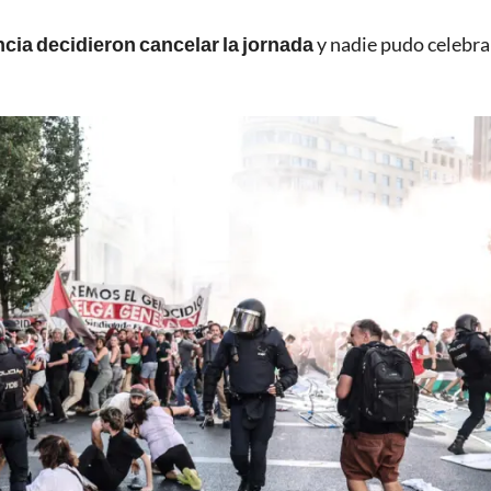
cia decidieron cancelar la jornada
y nadie pudo celebra