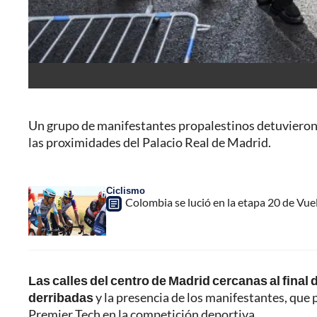
Un grupo de manifestantes propalestinos detuvieron 
las proximidades del Palacio Real de Madrid.
Ciclismo
Colombia se lució en la etapa 20 de Vuel
Las calles del centro de Madrid cercanas al final
derribadas
y la presencia de los manifestantes, que p
Premier Tech en la competición deportiva.