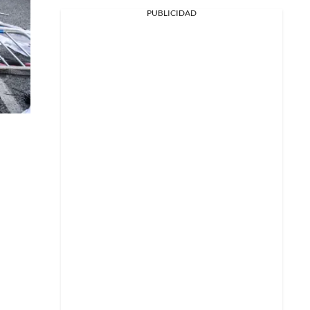
PUBLICIDAD