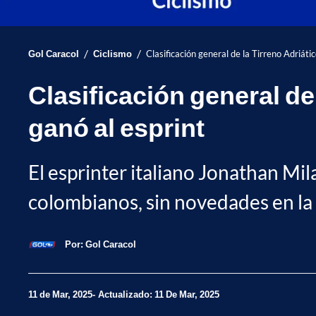
/
/
Gol Caracol
Ciclismo
Clasificación general de la Tirreno Adriáti
Clasificación general de 
ganó al esprint
El esprinter italiano Jonathan Mil
colombianos, sin novedades en la 
Por:
Gol Caracol
11 de Mar, 2025
Actualizado: 11 De Mar, 2025