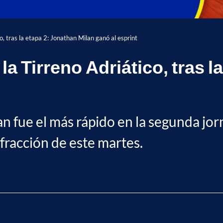
co, tras la etapa 2: Jonathan Milan ganó al esprint
la Tirreno Adriático, tras 
an fue el más rápido en la segunda jor
fracción de este martes.