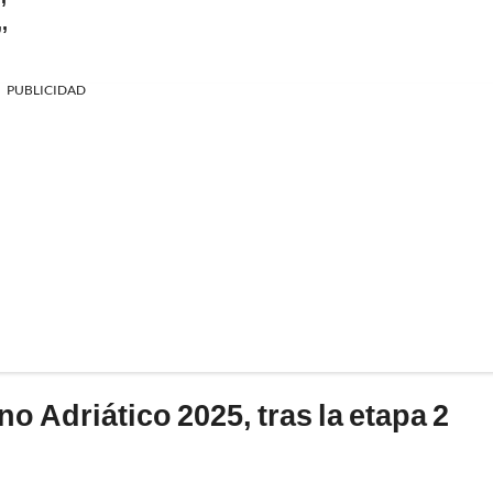
,
PUBLICIDAD
no Adriático 2025, tras la etapa 2