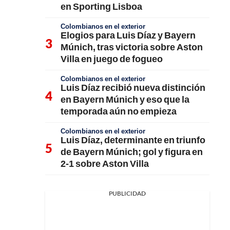
en Sporting Lisboa
Colombianos en el exterior
Elogios para Luis Díaz y Bayern
Múnich, tras victoria sobre Aston
Villa en juego de fogueo
Colombianos en el exterior
Luis Díaz recibió nueva distinción
en Bayern Múnich y eso que la
temporada aún no empieza
Colombianos en el exterior
Luis Díaz, determinante en triunfo
de Bayern Múnich; gol y figura en
2-1 sobre Aston Villa
PUBLICIDAD