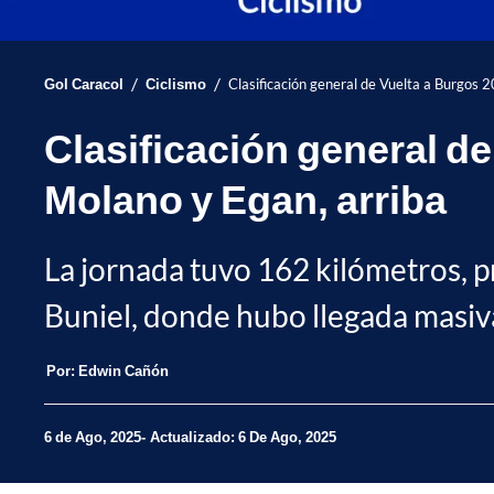
/
/
Gol Caracol
Ciclismo
Clasificación general de Vuelta a Burgos 
Clasificación general de
Molano y Egan, arriba
La jornada tuvo 162 kilómetros, p
Buniel, donde hubo llegada masiv
Por:
Edwin Cañón
6 de Ago, 2025
Actualizado: 6 De Ago, 2025