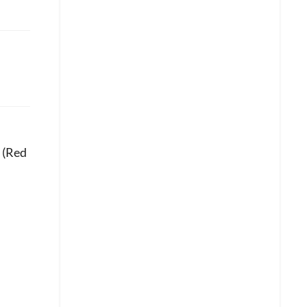
r (Red