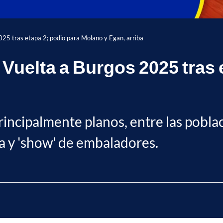
2025 tras etapa 2; podio para Molano y Egan, arriba
 Vuelta a Burgos 2025 tras 
rincipalmente planos, entre las pobla
a y 'show' de embaladores.