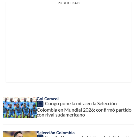
PUBLICIDAD
Gol Caracol
Congo pone la mira en la Selección
Colombia en Mundial 2026; confirmó partido
con rival sudamericano
Selección Colombia