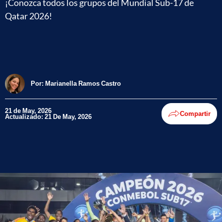
¡Conozca todos los grupos del Mundial Sub-17 de
Qatar 2026!
Por:
Marianella Ramos Castro
21 de May, 2026
Compartir
Actualizado: 21 De May, 2026