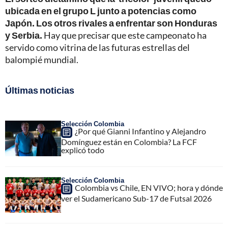
ubicada en el grupo L junto a potencias como
Japón. Los otros rivales a enfrentar son Honduras
y Serbia.
Hay que precisar que este campeonato ha
servido como vitrina de las futuras estrellas del
balompié mundial.
Últimas noticias
Selección Colombia
¿Por qué Gianni Infantino y Alejandro
Domínguez están en Colombia? La FCF
explicó todo
Selección Colombia
Colombia vs Chile, EN VIVO; hora y dónde
ver el Sudamericano Sub-17 de Futsal 2026