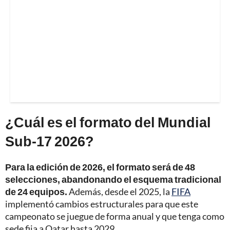
¿Cuál es el formato del Mundial
Sub-17 2026?
Para la edición de 2026, el formato será de 48
selecciones, abandonando el esquema tradicional
de 24 equipos.
Además, desde el 2025, la
FIFA
implementó cambios estructurales para que este
campeonato se juegue de forma anual y que tenga como
sede fija a Qatar hasta 2029.