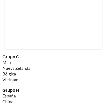
Grupo G
Mali
Nueva Zelanda
Bélgica
Vietnam
Grupo H
España
China