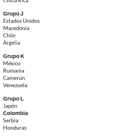
Grupo J
Estados Unidos
Macedonia
Chile
Argelia
Grupo K
México
Rumania
Camerún
Venezuela
Grupo L
Japón
Colombia
Serbia
Honduras