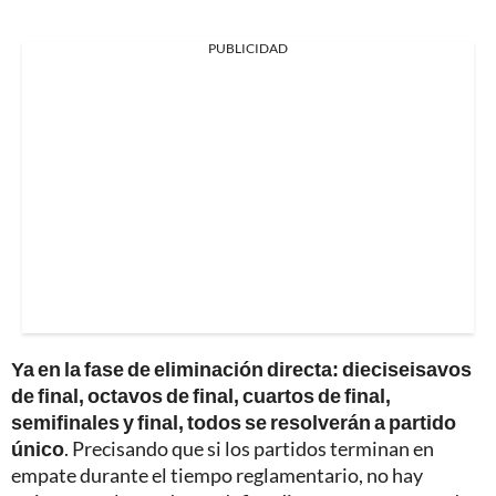
PUBLICIDAD
Ya en la fase de eliminación directa: dieciseisavos
de final, octavos de final, cuartos de final,
semifinales y final, todos se resolverán a partido
único
. Precisando que si los partidos terminan en
empate durante el tiempo reglamentario, no hay