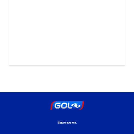
Síguenos en: