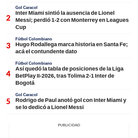
Gol Caracol
Inter Miami sintió la ausencia de Lionel
Messi; perdió 1-2 con Monterrey en Leagues
Cup
Fútbol Colombiano
Hugo Rodallega marca historia en Santa Fe;
acá el contundente dato
Fútbol Colombiano
Así quedó la tabla de posiciones de la Liga
BetPlay II-2026, tras Tolima 2-1 Inter de
Bogotá
Gol Caracol
Rodrigo de Paul anotó gol con Inter Miami y
se lo dedicó a Lionel Messi
PUBLICIDAD