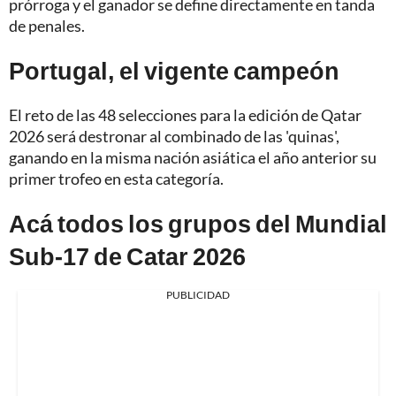
prórroga y el ganador se define directamente en tanda
de penales.
Portugal, el vigente campeón
El reto de las 48 selecciones para la edición de Qatar
2026 será destronar al combinado de las 'quinas',
ganando en la misma nación asiática el año anterior su
primer trofeo en esta categoría.
Acá todos los grupos del Mundial
Sub-17 de Catar 2026
PUBLICIDAD