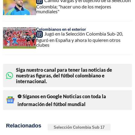
Camilo Vargas y el objetivo de la Selección
Colombia; "hacer uno de los mejores
mundiales"
Colombianos en el exterior
Jugó en la Selección Colombia Sub-20,
figuró en España y ahora lo quieren otros
clubes
Siga nuestro canal para tener las noticias de
nuestras figuras, del fútbol colombiano e
internacional.
⚽ Síganos en Google Noticias con toda la
información del fútbol mundial
Relacionados
Selección Colombia Sub 17