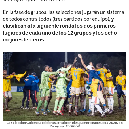
En la fase de grupos, las selecciones jugarán un sistema
de todos contra todos (tres partidos por equipo),
y
clasifican a la siguiente ronda los dos primeros
lugares de cada uno de los 12 grupos y los ocho
mejores terceros.
La Selección Colombia celebra su título en el Sudamericnao Sub17 2026, en
Paraguay
Conmebol