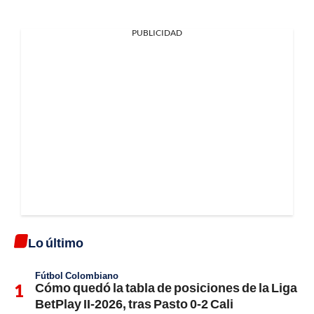
PUBLICIDAD
Lo último
Fútbol Colombiano
Cómo quedó la tabla de posiciones de la Liga
BetPlay II-2026, tras Pasto 0-2 Cali