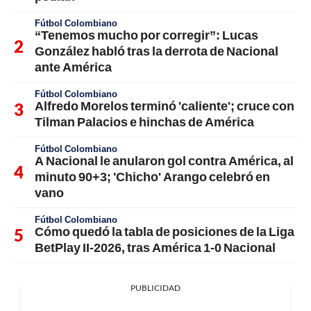
Fútbol Colombiano
“Tenemos mucho por corregir”: Lucas
González habló tras la derrota de Nacional
ante América
Fútbol Colombiano
Alfredo Morelos terminó 'caliente'; cruce con
Tilman Palacios e hinchas de América
Fútbol Colombiano
A Nacional le anularon gol contra América, al
minuto 90+3; 'Chicho' Arango celebró en
vano
Fútbol Colombiano
Cómo quedó la tabla de posiciones de la Liga
BetPlay II-2026, tras América 1-0 Nacional
PUBLICIDAD