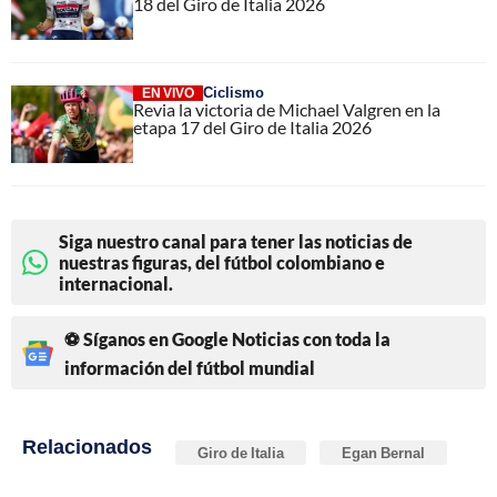
18 del Giro de Italia 2026
Ciclismo
EN VIVO
Revia la victoria de Michael Valgren en la
etapa 17 del Giro de Italia 2026
Siga nuestro canal para tener las noticias de
nuestras figuras, del fútbol colombiano e
internacional.
⚽ Síganos en Google Noticias con toda la
información del fútbol mundial
Relacionados
Giro de Italia
Egan Bernal