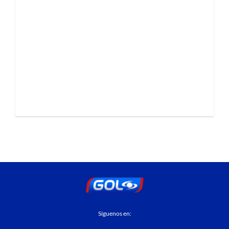
Síguenos en: