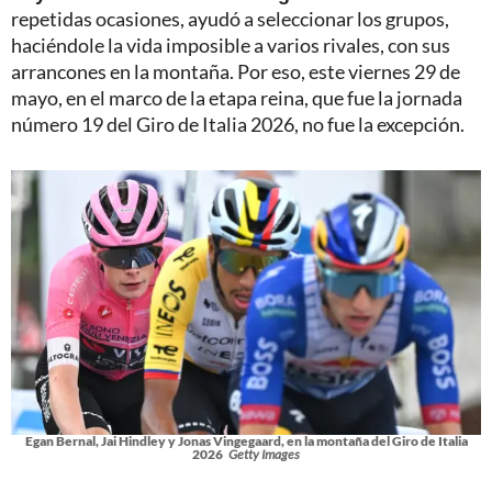
repetidas ocasiones, ayudó a seleccionar los grupos,
haciéndole la vida imposible a varios rivales, con sus
arrancones en la montaña. Por eso, este viernes 29 de
mayo, en el marco de la etapa reina, que fue la jornada
número 19 del Giro de Italia 2026, no fue la excepción.
Egan Bernal, Jai Hindley y Jonas Vingegaard, en la montaña del Giro de Italia
2026
Getty Images