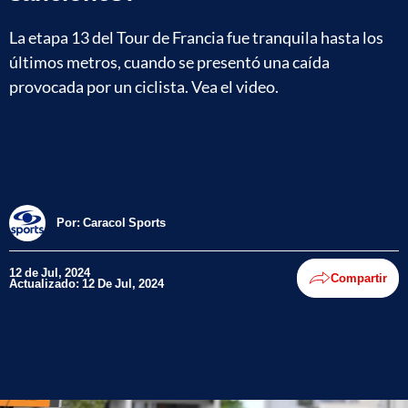
La etapa 13 del Tour de Francia fue tranquila hasta los
últimos metros, cuando se presentó una caída
provocada por un ciclista. Vea el video.
Por:
Caracol Sports
12 de Jul, 2024
Compartir
Actualizado: 12 De Jul, 2024