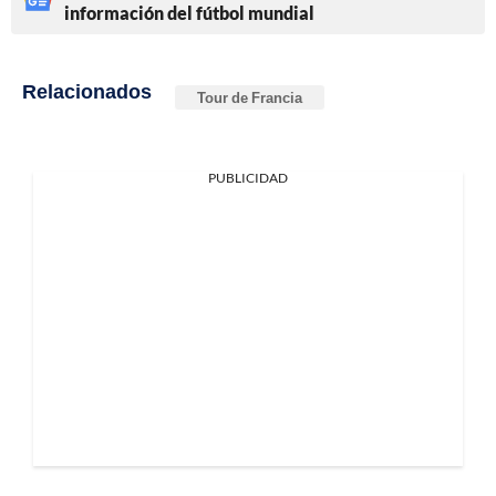
información del fútbol mundial
Relacionados
Tour de Francia
PUBLICIDAD