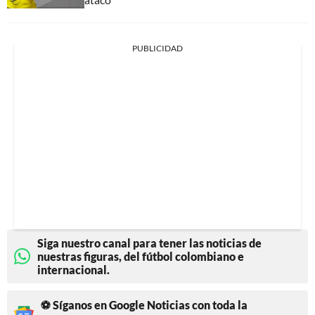
PUBLICIDAD
Siga nuestro canal para tener las noticias de
nuestras figuras, del fútbol colombiano e
internacional.
⚽ Síganos en Google Noticias con toda la