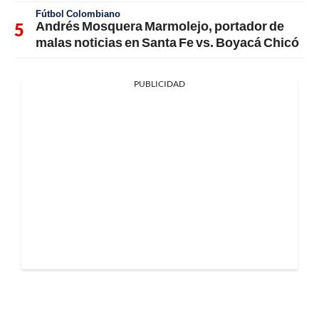
Fútbol Colombiano
Andrés Mosquera Marmolejo, portador de
malas noticias en Santa Fe vs. Boyacá Chicó
PUBLICIDAD