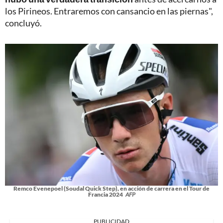
los Pirineos. Entraremos con cansancio en las piernas",
concluyó.
Remco Evenepoel (Soudal Quick Step), en acción de carrera en el Tour de
Francia 2024
AFP
PUBLICIDAD