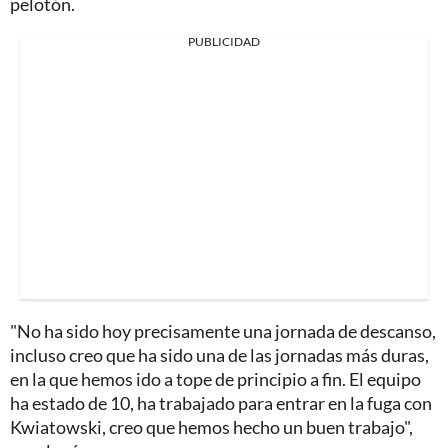
pelotón.
PUBLICIDAD
"No ha sido hoy precisamente una jornada de descanso,
incluso creo que ha sido una de las jornadas más duras,
en la que hemos ido a tope de principio a fin. El equipo
ha estado de 10, ha trabajado para entrar en la fuga con
Kwiatowski, creo que hemos hecho un buen trabajo",