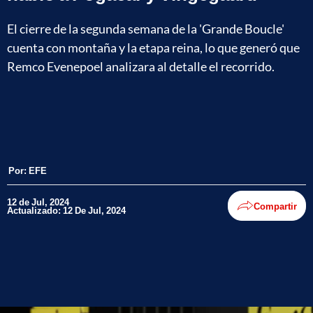
El cierre de la segunda semana de la 'Grande Boucle'
cuenta con montaña y la etapa reina, lo que generó que
Remco Evenepoel analizara al detalle el recorrido.
Por:
EFE
12 de Jul, 2024
Compartir
Actualizado: 12 De Jul, 2024