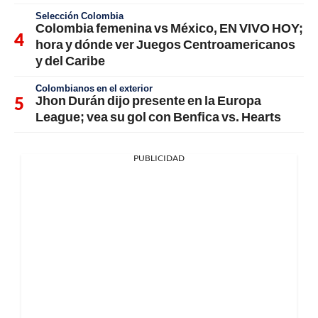
Selección Colombia
Colombia femenina vs México, EN VIVO HOY;
hora y dónde ver Juegos Centroamericanos
y del Caribe
Colombianos en el exterior
Jhon Durán dijo presente en la Europa
League; vea su gol con Benfica vs. Hearts
PUBLICIDAD