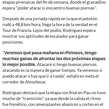
etapas pirenaicas del fin de semana, donde el granadino
espera "poder atacar si encuentro buenas piernas".
Después de una jornada rápida en la que el pelotón
rodó a 48,8 km/hora, llega la hora de la verdad en el
Tour de Francia. Lejos del podio, Rodríguez espera
mostrar sus aptitudes de escalador para ganar
posiciones.
"
Veremos qué pasa mañana en Pirineos, tengo
muchas ganas de afrontar las dos próximas etapas
lo mejor posible.
Atacaré si tengo buenas piernas,
atacando es la manera de ganar tiempo. Ya veremos si
puedo atacar o hay que ir a rueda", señaló en meta el
corredor de Almuñecar.
Rodríguez destacó que la etapa con final en Pau no tuvo
mucho de "transición", ya que desde la salida el ritmo
fue frenético, con amenazantes abanicos y cortes en el