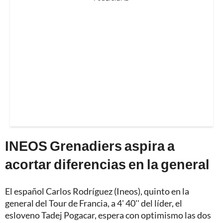
INEOS Grenadiers aspira a
acortar diferencias en la general
El español Carlos Rodríguez (Ineos), quinto en la
general del Tour de Francia, a 4' 40'' del líder, el
esloveno
Tadej Pogacar
, espera con optimismo las dos