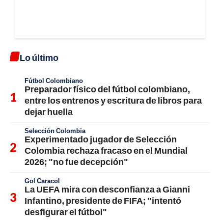
Lo último
Fútbol Colombiano
Preparador físico del fútbol colombiano,
entre los entrenos y escritura de libros para
dejar huella
Selección Colombia
Experimentado jugador de Selección
Colombia rechaza fracaso en el Mundial
2026; "no fue decepción"
Gol Caracol
La UEFA mira con desconfianza a Gianni
Infantino, presidente de FIFA; "intentó
desfigurar el fútbol"