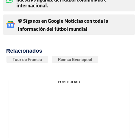
internacional.
⚽ Síganos en Google Noticias con toda la
información del fútbol mundial
Relacionados
Tour de Francia
Remco Evenepoel
PUBLICIDAD