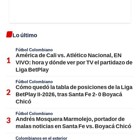
Lo último
Fútbol Colombiano
América de Cali vs. Atlético Nacional, EN
VIVO: hora y dónde ver por TV el partidazo de
Liga BetPlay
Fútbol Colombiano
Cómo quedó la tabla de posiciones de la Liga
BetPlay II-2026, tras Santa Fe 2- 0 Boyacá
Chicó
Fútbol Colombiano
Andrés Mosquera Marmolejo, portador de
malas noticias en Santa Fe vs. Boyacá Chicó
Colombianos en el exterior