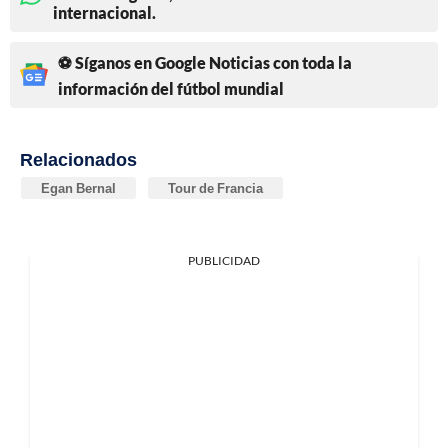
internacional.
⚽ Síganos en Google Noticias con toda la
información del fútbol mundial
Relacionados
Egan Bernal
Tour de Francia
PUBLICIDAD