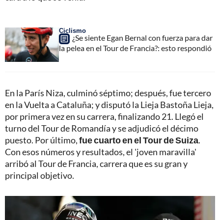
Ciclismo
¿Se siente Egan Bernal con fuerza para dar
la pelea en el Tour de Francia?: esto respondió
En la París Niza, culminó séptimo; después, fue tercero
en la Vuelta a Cataluña; y disputó la Lieja Bastoña Lieja,
por primera vez en su carrera, finalizando 21. Llegó el
turno del Tour de Romandía y se adjudicó el décimo
puesto. Por último,
fue cuarto en el Tour de Suiza
.
Con esos números y resultados, el 'joven maravilla'
arribó al Tour de Francia, carrera que es su gran y
principal objetivo.