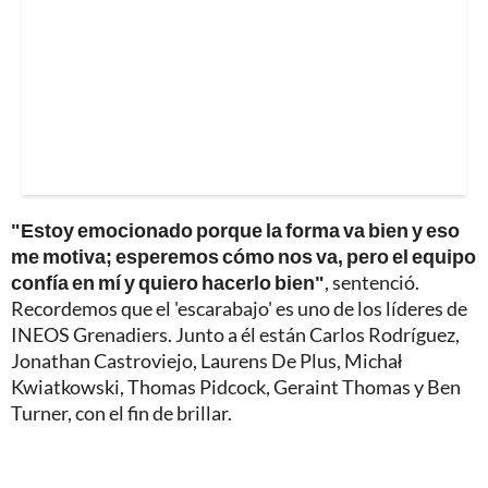
"Estoy emocionado porque la forma va bien y eso
me motiva; esperemos cómo nos va, pero el equipo
confía en mí y quiero hacerlo bien"
, sentenció.
Recordemos que el 'escarabajo' es uno de los líderes de
INEOS Grenadiers. Junto a él están Carlos Rodríguez,
Jonathan Castroviejo, Laurens De Plus, Michał
Kwiatkowski, Thomas Pidcock, Geraint Thomas y Ben
Turner, con el fin de brillar.