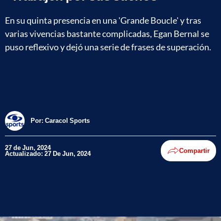
En su quinta presencia en una 'Grande Boucle' y tras
varias vivencias bastante complicadas, Egan Bernal se
puso reflexivo y dejó una serie de frases de superación.
Por:
Caracol Sports
27 de Jun, 2024
Compartir
Actualizado: 27 De Jun, 2024