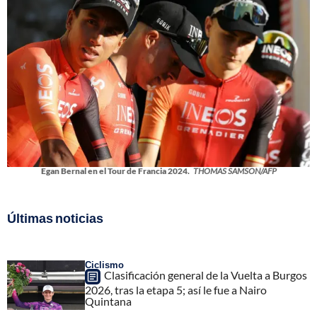
Egan Bernal en el Tour de Francia 2024.
THOMAS SAMSON/AFP
Últimas noticias
Ciclismo
Clasificación general de la Vuelta a Burgos
2026, tras la etapa 5; así le fue a Nairo
Quintana