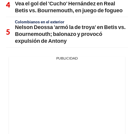
Vea el gol del 'Cucho' Hernández en Real
Betis vs. Bournemouth, en juego de fogueo
Colombianos en el exterior
Nelson Deossa 'armó la de troya' en Betis vs.
Bournemouth; balonazo y provocó
expulsión de Antony
PUBLICIDAD