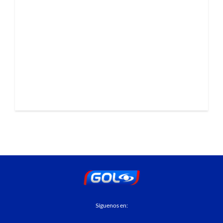
Síguenos en: