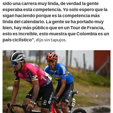
sido una carrera muy linda, de verdad la gente
esperaba esta competencia. Yo solo espero que la
sigan haciendo porque es la competencia más
linda del calendario. La gente se ha portado muy
bien, hay más público que en un Tour de Francia,
esto es increíble, esto muestra que Colombia es un
país ciclístico"
, dijo sin tapujos.