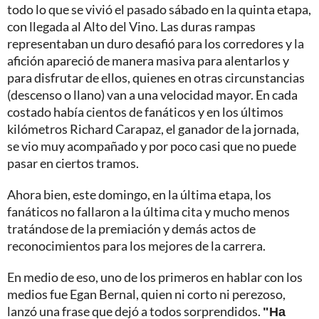
todo lo que se vivió el pasado sábado en la quinta etapa,
con llegada al Alto del Vino. Las duras rampas
representaban un duro desafió para los corredores y la
afición apareció de manera masiva para alentarlos y
para disfrutar de ellos, quienes en otras circunstancias
(descenso o llano) van a una velocidad mayor. En cada
costado había cientos de fanáticos y en los últimos
kilómetros Richard Carapaz, el ganador de la jornada,
se vio muy acompañado y por poco casi que no puede
pasar en ciertos tramos.
Ahora bien, este domingo, en la última etapa, los
fanáticos no fallaron a la última cita y mucho menos
tratándose de la premiación y demás actos de
reconocimientos para los mejores de la carrera.
En medio de eso, uno de los primeros en hablar con los
medios fue Egan Bernal, quien ni corto ni perezoso,
lanzó una frase que dejó a todos sorprendidos.
"Ha