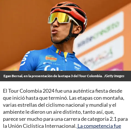
Egan Bernal, en la presentación de la etapa 3 del Tour Colombia.
/Getty Images
El Tour Colombia 2024 fue una auténtica fiesta desde
que inició hasta que terminó. Las etapas con montaña,
varias estrellas del ciclismo nacional y mundial y el
ambiente le dieron un aire distinto, tanto así, que,
parece ser mucho para una carrera de categoría 2.1 para
la Unión Ciclística Internacional.
La competencia fue