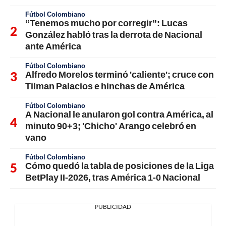
Fútbol Colombiano
“Tenemos mucho por corregir”: Lucas
González habló tras la derrota de Nacional
ante América
Fútbol Colombiano
Alfredo Morelos terminó 'caliente'; cruce con
Tilman Palacios e hinchas de América
Fútbol Colombiano
A Nacional le anularon gol contra América, al
minuto 90+3; 'Chicho' Arango celebró en
vano
Fútbol Colombiano
Cómo quedó la tabla de posiciones de la Liga
BetPlay II-2026, tras América 1-0 Nacional
PUBLICIDAD