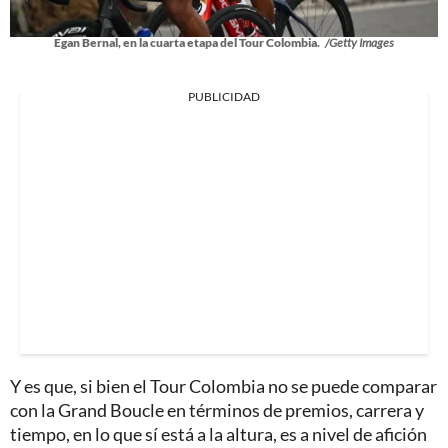
Egan Bernal, en la cuarta etapa del Tour Colombia.
/Getty Images
PUBLICIDAD
Y es que, si bien el Tour Colombia no se puede comparar
con la Grand Boucle en términos de premios, carrera y
tiempo, en lo que sí está a la altura, es a nivel de afición