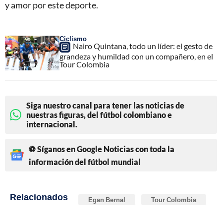
y amor por este deporte.
Ciclismo
Nairo Quintana, todo un líder: el gesto de
grandeza y humildad con un compañero, en el
Tour Colombia
Siga nuestro canal para tener las noticias de
nuestras figuras, del fútbol colombiano e
internacional.
⚽ Síganos en Google Noticias con toda la
información del fútbol mundial
Relacionados
Egan Bernal
Tour Colombia