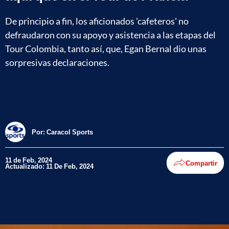
De principio a fin, los aficionados 'cafeteros' no
defraudaron con su apoyo y asistencia a las etapas del
Tour Colombia, tanto así, que, Egan Bernal dio unas
sorpresivas declaraciones.
Por:
Caracol Sports
11 de Feb, 2024
Compartir
Actualizado: 11 De Feb, 2024