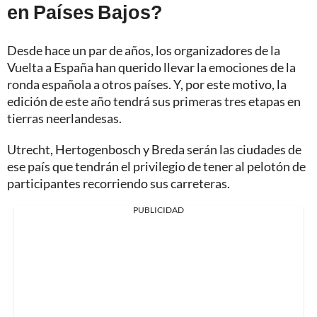
en Países Bajos?
Desde hace un par de años, los organizadores de la
Vuelta a España han querido llevar la emociones de la
ronda española a otros países. Y, por este motivo, la
edición de este año tendrá sus primeras tres etapas en
tierras neerlandesas.
Utrecht, Hertogenbosch y Breda serán las ciudades de
ese país que tendrán el privilegio de tener al pelotón de
participantes recorriendo sus carreteras.
PUBLICIDAD