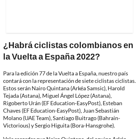
¿Habrá ciclistas colombianos en
la Vuelta a España 2022?
Para la edición 77 de la Vuelta a España, nuestro país
contará con la representación de siete ciclistas ciclistas.
Estos serán Nairo Quintana (Arkéa Samsic), Harold
Tejada (Astana), Miguel Ángel López (Astana),
Rigoberto Urán (EF Education-EasyPost), Esteban
Chaves (EF Education-EasyPost), Juan Sebastián
Molano (UAE Team), Santiago Buitrago (Bahrain-
Victorious) y Sergio Higuita (Bora-Hansgrohe).