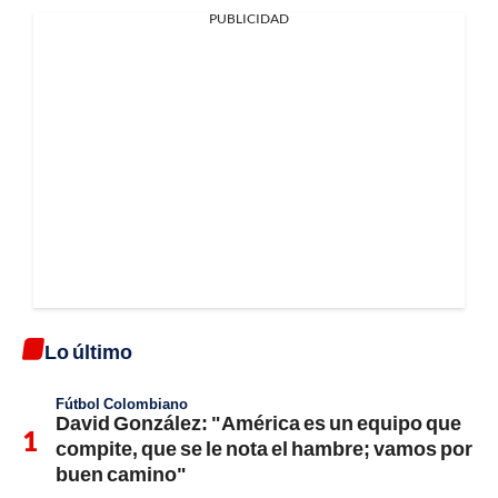
PUBLICIDAD
Lo último
Fútbol Colombiano
David González: "América es un equipo que
compite, que se le nota el hambre; vamos por
buen camino"