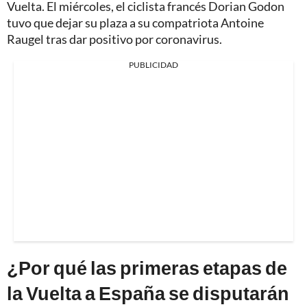
Vuelta. El miércoles, el ciclista francés Dorian Godon
tuvo que dejar su plaza a su compatriota Antoine
Raugel tras dar positivo por coronavirus.
PUBLICIDAD
¿Por qué las primeras etapas de
la Vuelta a España se disputarán