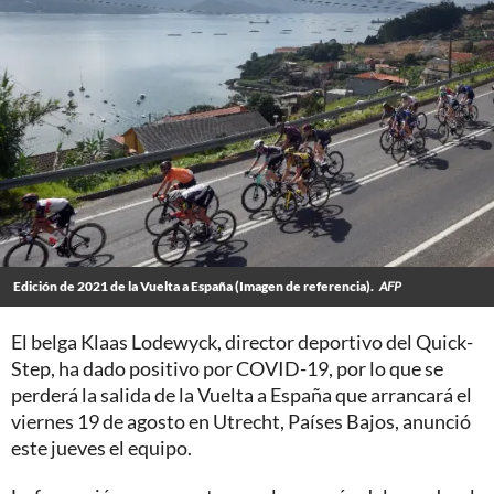
Edición de 2021 de la Vuelta a España (Imagen de referencia).
AFP
El belga Klaas Lodewyck, director deportivo del Quick-
Step, ha dado positivo por COVID-19, por lo que se
perderá la salida de la Vuelta a España que arrancará el
viernes 19 de agosto en Utrecht, Países Bajos, anunció
este jueves el equipo.