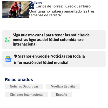
Ciclismo
Carlos de Torres: “Creo que Nairo
Quintana no hubiera aguantado las tres
semanas de carrera”
Siga nuestro canal para tener las noticias de
nuestras figuras, del fútbol colombiano e
internacional.
⚽ Síganos en Google Noticias con toda la
información del fútbol mundial
Relacionados
Noticias Deportivas
Vuelta a España
Ciclismo Internacional
España