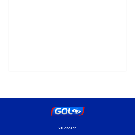
Síguenos en: