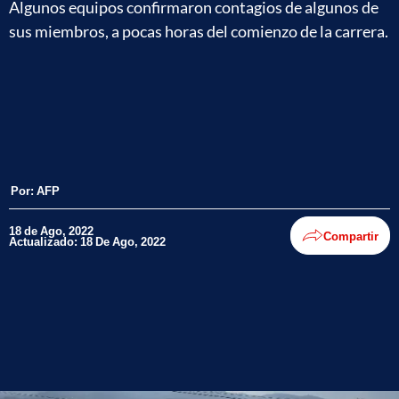
Algunos equipos confirmaron contagios de algunos de
sus miembros, a pocas horas del comienzo de la carrera.
Por:
AFP
18 de Ago, 2022
Compartir
Actualizado: 18 De Ago, 2022