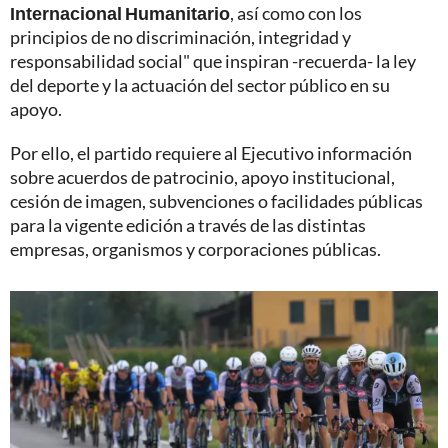
Internacional Humanitario
, así como con los
principios de no discriminación, integridad y
responsabilidad social" que inspiran -recuerda- la ley
del deporte y la actuación del sector público en su
apoyo.
Por ello, el partido requiere al Ejecutivo información
sobre acuerdos de patrocinio, apoyo institucional,
cesión de imagen, subvenciones o facilidades públicas
para la vigente edición a través de las distintas
empresas, organismos y corporaciones públicas.