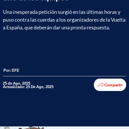
Una inesperada petición surgió en las últimas horas y
puso contra las cuerdas a los organizadores de la Vuelta
a España, que deberán dar una pronta respuesta.
Por:
EFE
25 de Ago, 2025
Compartir
Actualizado: 25 De Ago, 2025