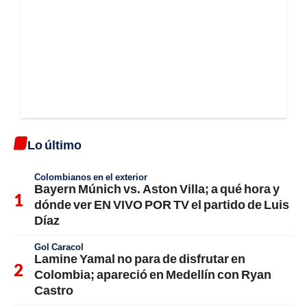
Lo último
Colombianos en el exterior
Bayern Múnich vs. Aston Villa; a qué hora y
dónde ver EN VIVO POR TV el partido de Luis
Díaz
Gol Caracol
Lamine Yamal no para de disfrutar en
Colombia; apareció en Medellín con Ryan
Castro