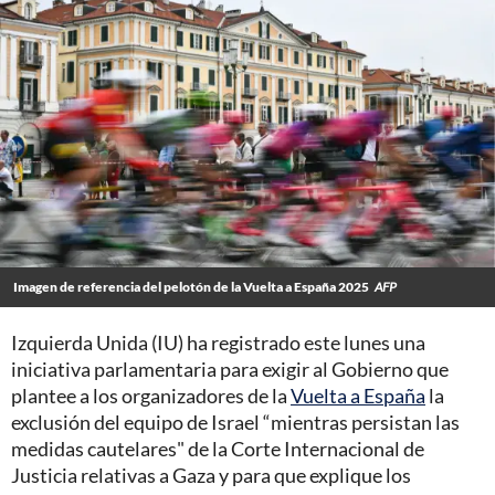
Imagen de referencia del pelotón de la Vuelta a España 2025
AFP
Izquierda Unida (IU) ha registrado este lunes una
iniciativa parlamentaria para exigir al Gobierno que
plantee a los organizadores de la
Vuelta a España
la
exclusión del equipo de Israel “mientras persistan las
medidas cautelares" de la Corte Internacional de
Justicia relativas a Gaza y para que explique los