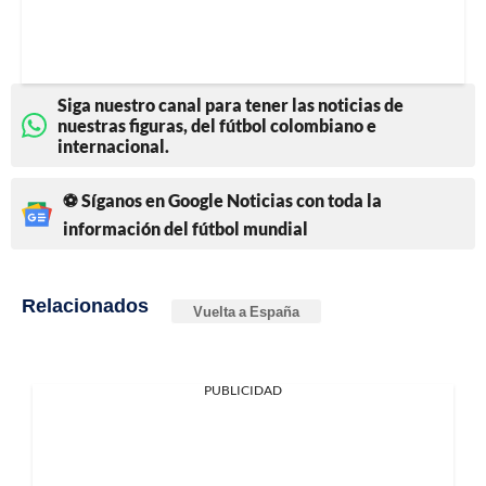
Siga nuestro canal para tener las noticias de
nuestras figuras, del fútbol colombiano e
internacional.
⚽ Síganos en Google Noticias con toda la
información del fútbol mundial
Relacionados
Vuelta a España
PUBLICIDAD