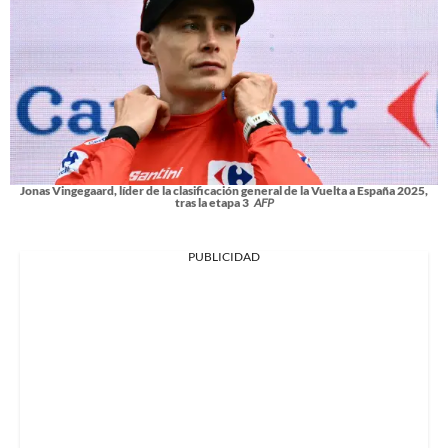
Jonas Vingegaard, líder de la clasificación general de la Vuelta a España 2025,
tras la etapa 3
AFP
PUBLICIDAD