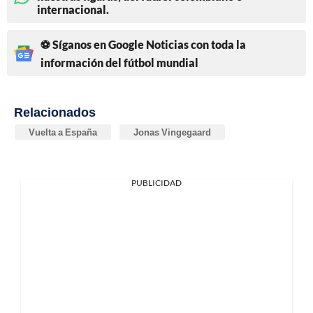
internacional.
⚽ Síganos en Google Noticias con toda la
información del fútbol mundial
Relacionados
Vuelta a España
Jonas Vingegaard
PUBLICIDAD