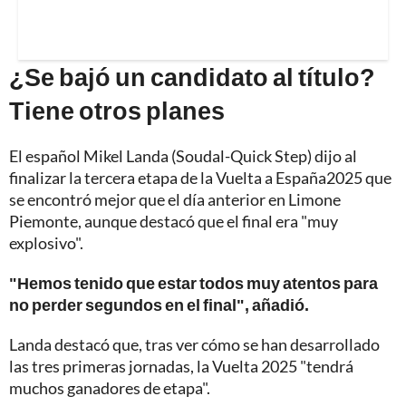
¿Se bajó un candidato al título?
Tiene otros planes
El español Mikel Landa (Soudal-Quick Step) dijo al
finalizar la tercera etapa de la Vuelta a España2025 que
se encontró mejor que el día anterior en Limone
Piemonte, aunque destacó que el final era "muy
explosivo".
"Hemos tenido que estar todos muy atentos para
no perder segundos en el final", añadió.
Landa destacó que, tras ver cómo se han desarrollado
las tres primeras jornadas, la Vuelta 2025 "tendrá
muchos ganadores de etapa".