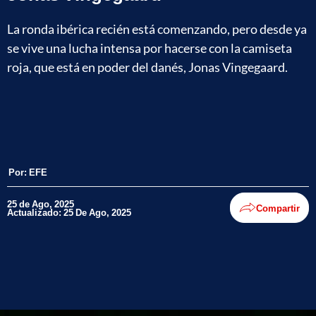
La ronda ibérica recién está comenzando, pero desde ya
se vive una lucha intensa por hacerse con la camiseta
roja, que está en poder del danés, Jonas Vingegaard.
Por:
EFE
25 de Ago, 2025
Compartir
Actualizado: 25 De Ago, 2025