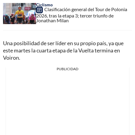
Ciclismo
Clasificación general del Tour de Polonia
2026, tras la etapa 3; tercer triunfo de
Jonathan Milan
Una posibilidad de ser líder en su propio país, ya que
este martes la cuarta etapa de la Vuelta termina en
Voiron.
PUBLICIDAD