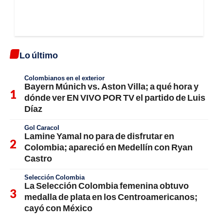
Lo último
Colombianos en el exterior
Bayern Múnich vs. Aston Villa; a qué hora y
dónde ver EN VIVO POR TV el partido de Luis
Díaz
Gol Caracol
Lamine Yamal no para de disfrutar en
Colombia; apareció en Medellín con Ryan
Castro
Selección Colombia
La Selección Colombia femenina obtuvo
medalla de plata en los Centroamericanos;
cayó con México