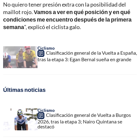
No quiero tener presión extra con la posibilidad del
maillot rojo.
Vamos a ver en qué posición y en qué
condiciones me encuentro después de la primera
semana
", explicó el ciclista galo.
Ciclismo
Clasificación general de la Vuelta a España,
tras la etapa 3: Egan Bernal sueña en grande
Últimas noticias
Ciclismo
Clasificación general de Vuelta a Burgos
2026, tras la etapa 3; Nairo Quintana se
destacó