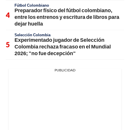
Fútbol Colombiano
Preparador físico del fútbol colombiano,
entre los entrenos y escritura de libros para
dejar huella
Selección Colombia
Experimentado jugador de Selección
Colombia rechaza fracaso en el Mundial
2026; "no fue decepción"
PUBLICIDAD