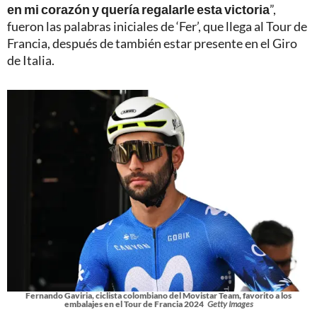
en mi corazón y quería regalarle esta victoria
”,
fueron las palabras iniciales de ‘Fer’, que llega al Tour de
Francia, después de también estar presente en el Giro
de Italia.
Fernando Gaviria, ciclista colombiano del Movistar Team, favorito a los
embalajes en el Tour de Francia 2024
Getty Images