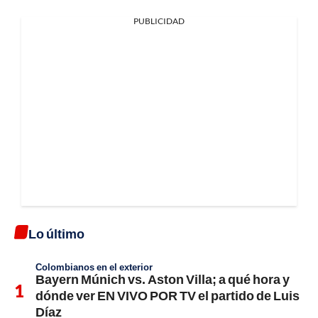
PUBLICIDAD
Lo último
Colombianos en el exterior
Bayern Múnich vs. Aston Villa; a qué hora y
dónde ver EN VIVO POR TV el partido de Luis
Díaz