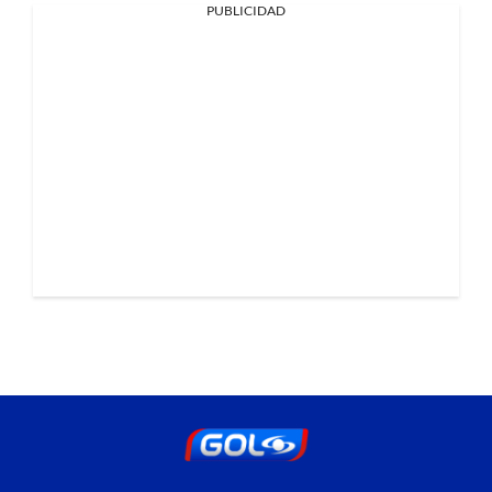
PUBLICIDAD