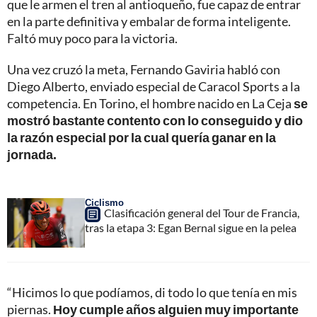
que le armen el tren al antioqueño, fue capaz de entrar
en la parte definitiva y embalar de forma inteligente.
Faltó muy poco para la victoria.
Una vez cruzó la meta, Fernando Gaviria habló con
Diego Alberto, enviado especial de Caracol Sports a la
competencia. En Torino, el hombre nacido en La Ceja
se
mostró bastante contento con lo conseguido y dio
la razón especial por la cual quería ganar en la
jornada.
Ciclismo
Clasificación general del Tour de Francia,
tras la etapa 3: Egan Bernal sigue en la pelea
“Hicimos lo que podíamos, di todo lo que tenía en mis
piernas.
Hoy cumple años alguien muy importante