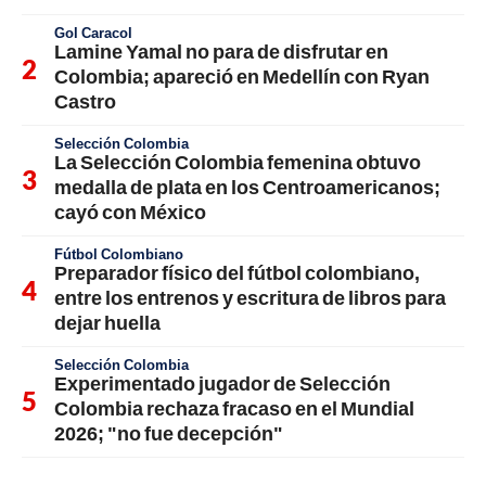
Gol Caracol
Lamine Yamal no para de disfrutar en
Colombia; apareció en Medellín con Ryan
Castro
Selección Colombia
La Selección Colombia femenina obtuvo
medalla de plata en los Centroamericanos;
cayó con México
Fútbol Colombiano
Preparador físico del fútbol colombiano,
entre los entrenos y escritura de libros para
dejar huella
Selección Colombia
Experimentado jugador de Selección
Colombia rechaza fracaso en el Mundial
2026; "no fue decepción"