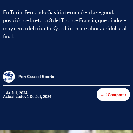
En Turín, Fernando Gaviria terminó en la segunda
posición de la etapa 3 del Tour de Francia, quedándose
muy cerca del triunfo. Quedó con un sabor agridulce al
final.
Por:
Caracol Sports
1 de Jul, 2024
Compartir
Actualizado: 1 De Jul, 2024