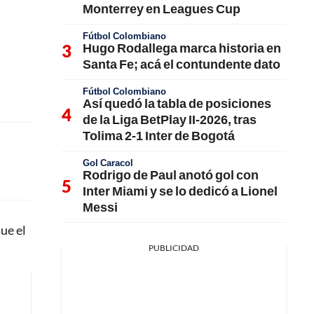
Monterrey en Leagues Cup
Fútbol Colombiano
Hugo Rodallega marca historia en
Santa Fe; acá el contundente dato
Fútbol Colombiano
Así quedó la tabla de posiciones
de la Liga BetPlay II-2026, tras
Tolima 2-1 Inter de Bogotá
Gol Caracol
Rodrigo de Paul anotó gol con
Inter Miami y se lo dedicó a Lionel
Messi
que el
PUBLICIDAD