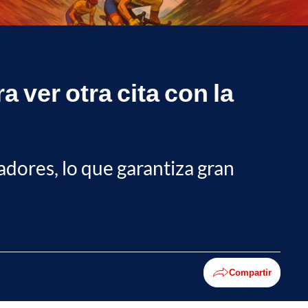
a ver otra cita con la
dores, lo que garantiza gran
Compartir