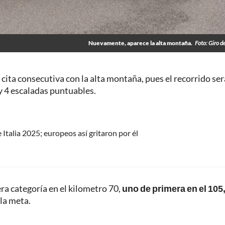
Nuevamente, aparece la alta montaña.
Foto: Giro de
cita consecutiva con la alta montaña, pues el recorrido ser
y 4 escaladas puntuables.
Italia 2025; europeos así gritaron por él
a categoría en el kilometro 70,
uno de primera en el 105
 la meta.